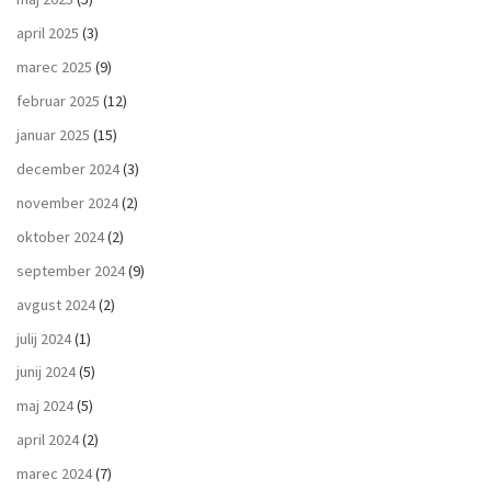
april 2025
(3)
marec 2025
(9)
februar 2025
(12)
januar 2025
(15)
december 2024
(3)
november 2024
(2)
oktober 2024
(2)
september 2024
(9)
avgust 2024
(2)
julij 2024
(1)
junij 2024
(5)
maj 2024
(5)
april 2024
(2)
marec 2024
(7)