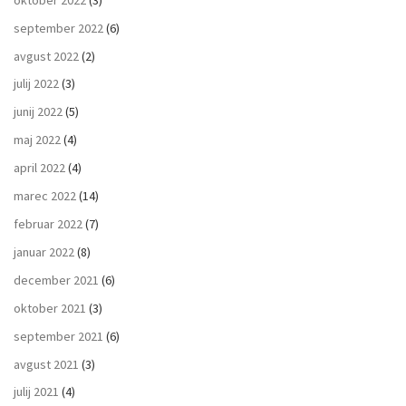
september 2022
(6)
avgust 2022
(2)
julij 2022
(3)
junij 2022
(5)
maj 2022
(4)
april 2022
(4)
marec 2022
(14)
februar 2022
(7)
januar 2022
(8)
december 2021
(6)
oktober 2021
(3)
september 2021
(6)
avgust 2021
(3)
julij 2021
(4)