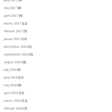
junij 2017
(9)
maj 2017
(8)
april 2017
(6)
marec 2017
(12)
februar 2017
(5)
januar 2017
(12)
december 2016
(1)
september 2016
(5)
avgust 2016
(8)
julij 2016
(5)
junij 2016
(11)
maj 2016
(8)
april 2016
(11)
marec 2016
(12)
februar 2016
(7)