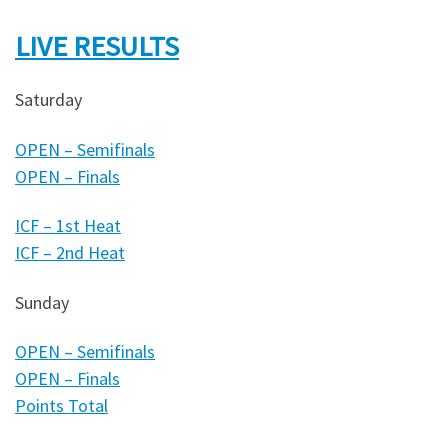
LIVE RESULTS
Saturday
OPEN – Semifinals
OPEN – Finals
ICF – 1st Heat
ICF – 2nd Heat
Sunday
OPEN – Semifinals
OPEN – Finals
Points Total