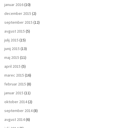
januar 2016
(10)
december 2015
(2)
september 2015
(12)
avgust 2015
(5)
julij 2015
(15)
junij 2015
(13)
maj 2015
(11)
april 2015
(5)
marec 2015
(16)
februar 2015
(8)
januar 2015
(11)
oktober 2014
(2)
september 2014
(8)
avgust 2014
(6)