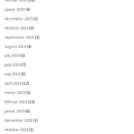
februar 2020
(10)
januar 2020
(4)
december 2019
(1)
oktober 2019
(3)
september 2019
(3)
avgust 2019
(4)
julij 2019
(3)
junij 2019
(7)
maj 2019
(5)
april 2019
(12)
marec 2019
(5)
februar 2019
(10)
januar 2019
(8)
december 2018
(1)
oktober 2018
(1)