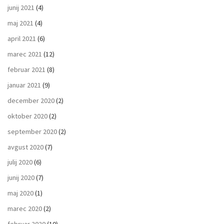
junij 2021
(4)
maj 2021
(4)
april 2021
(6)
marec 2021
(12)
februar 2021
(8)
januar 2021
(9)
december 2020
(2)
oktober 2020
(2)
september 2020
(2)
avgust 2020
(7)
julij 2020
(6)
junij 2020
(7)
maj 2020
(1)
marec 2020
(2)