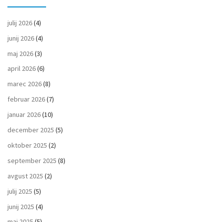
julij 2026
(4)
junij 2026
(4)
maj 2026
(3)
april 2026
(6)
marec 2026
(8)
februar 2026
(7)
januar 2026
(10)
december 2025
(5)
oktober 2025
(2)
september 2025
(8)
avgust 2025
(2)
julij 2025
(5)
junij 2025
(4)
maj 2025
(5)