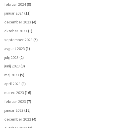
februar 2024
(8)
januar 2024
(11)
december 2023
(4)
oktober 2023
(1)
september 2023
(5)
avgust 2023
(1)
julij 2023
(2)
junij 2023
(3)
maj 2023
(5)
april 2023
(8)
marec 2023
(16)
februar 2023
(7)
januar 2023
(12)
december 2022
(4)
oktober 2022
(3)