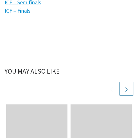
ICF – Semifinals
ICF – Finals
YOU MAY ALSO LIKE