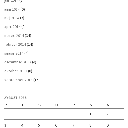
julij 2014
(5)
junij 2014
(9)
maj 2014
(7)
april 2014
(8)
marec 2014
(34)
februar 2014
(14)
januar 2014
(4)
december 2013
(4)
oktober 2013
(8)
september 2013
(15)
AVGUST 2026
P
T
S
Č
P
S
N
1
2
3
4
5
6
7
8
9