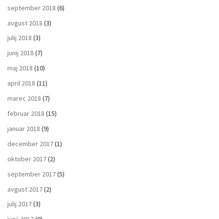
september 2018
(6)
avgust 2018
(3)
julij 2018
(3)
junij 2018
(7)
maj 2018
(10)
april 2018
(11)
marec 2018
(7)
februar 2018
(15)
januar 2018
(9)
december 2017
(1)
oktober 2017
(2)
september 2017
(5)
avgust 2017
(2)
julij 2017
(3)