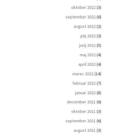
oktober 2022
(3)
september 2022
(6)
avgust 2022
(2)
julij 2022
(3)
junij 2022
(5)
maj 2022
(4)
april 2022
(4)
marec 2022
(14)
februar 2022
(7)
januar 2022
(8)
december 2021
(6)
oktober 2021
(3)
september 2021
(6)
avgust 2021
(3)