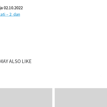
ja 02.10.2022
ati – 2. dan
MAY ALSO LIKE