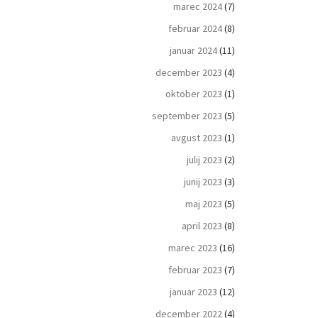
marec 2024
(7)
februar 2024
(8)
januar 2024
(11)
december 2023
(4)
oktober 2023
(1)
september 2023
(5)
avgust 2023
(1)
julij 2023
(2)
junij 2023
(3)
maj 2023
(5)
april 2023
(8)
marec 2023
(16)
februar 2023
(7)
januar 2023
(12)
december 2022
(4)