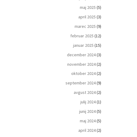
maj 2025
(5)
april 2025
(3)
marec 2025
(9)
februar 2025
(12)
januar 2025
(15)
december 2024
(3)
november 2024
(2)
oktober 2024
(2)
september 2024
(9)
avgust 2024
(2)
julij 2024
(1)
junij 2024
(5)
maj 2024
(5)
april 2024
(2)