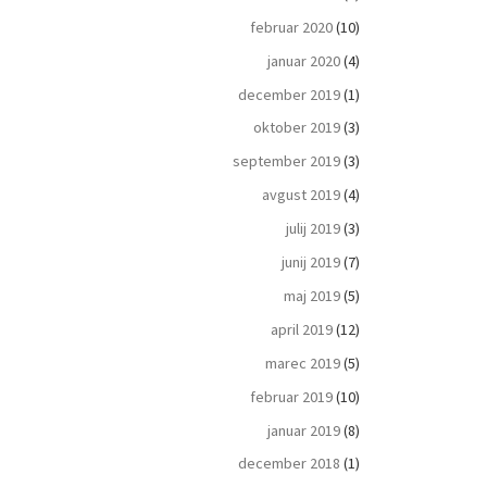
februar 2020
(10)
januar 2020
(4)
december 2019
(1)
oktober 2019
(3)
september 2019
(3)
avgust 2019
(4)
julij 2019
(3)
junij 2019
(7)
maj 2019
(5)
april 2019
(12)
marec 2019
(5)
februar 2019
(10)
januar 2019
(8)
december 2018
(1)