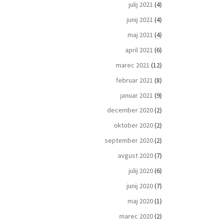
julij 2021
(4)
junij 2021
(4)
maj 2021
(4)
april 2021
(6)
marec 2021
(12)
februar 2021
(8)
januar 2021
(9)
december 2020
(2)
oktober 2020
(2)
september 2020
(2)
avgust 2020
(7)
julij 2020
(6)
junij 2020
(7)
maj 2020
(1)
marec 2020
(2)