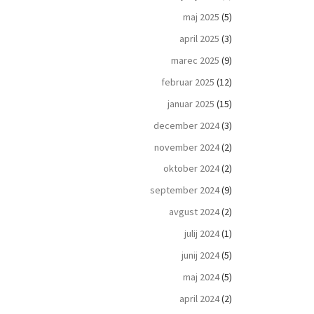
maj 2025
(5)
april 2025
(3)
marec 2025
(9)
februar 2025
(12)
januar 2025
(15)
december 2024
(3)
november 2024
(2)
oktober 2024
(2)
september 2024
(9)
avgust 2024
(2)
julij 2024
(1)
junij 2024
(5)
maj 2024
(5)
april 2024
(2)