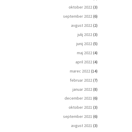
oktober 2022
(3)
september 2022
(6)
avgust 2022
(2)
julij 2022
(3)
junij 2022
(5)
maj 2022
(4)
april 2022
(4)
marec 2022
(14)
februar 2022
(7)
januar 2022
(8)
december 2021
(6)
oktober 2021
(3)
september 2021
(6)
avgust 2021
(3)