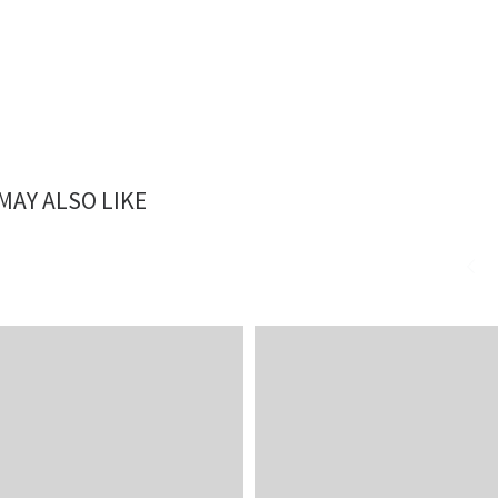
MAY ALSO LIKE