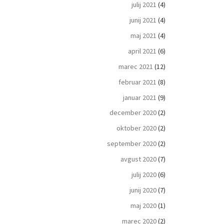
julij 2021
(4)
junij 2021
(4)
maj 2021
(4)
april 2021
(6)
marec 2021
(12)
februar 2021
(8)
januar 2021
(9)
december 2020
(2)
oktober 2020
(2)
september 2020
(2)
avgust 2020
(7)
julij 2020
(6)
junij 2020
(7)
maj 2020
(1)
marec 2020
(2)