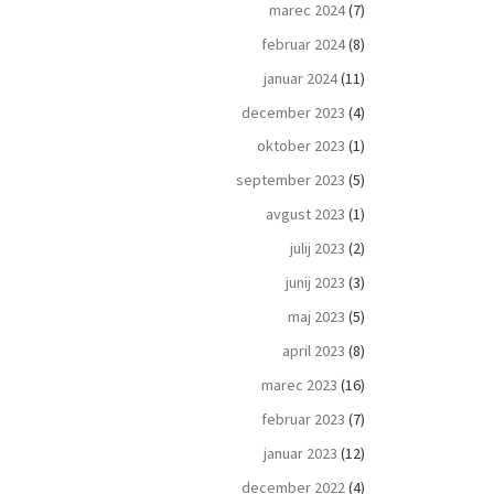
marec 2024
(7)
februar 2024
(8)
januar 2024
(11)
december 2023
(4)
oktober 2023
(1)
september 2023
(5)
avgust 2023
(1)
julij 2023
(2)
junij 2023
(3)
maj 2023
(5)
april 2023
(8)
marec 2023
(16)
februar 2023
(7)
januar 2023
(12)
december 2022
(4)