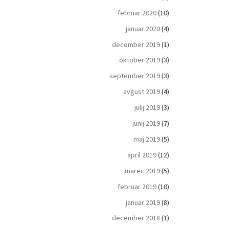
februar 2020
(10)
januar 2020
(4)
december 2019
(1)
oktober 2019
(3)
september 2019
(3)
avgust 2019
(4)
julij 2019
(3)
junij 2019
(7)
maj 2019
(5)
april 2019
(12)
marec 2019
(5)
februar 2019
(10)
januar 2019
(8)
december 2018
(1)