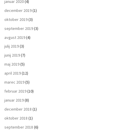
januar 2020
(4)
december 2019
(1)
oktober 2019
(3)
september 2019
(3)
avgust 2019
(4)
julij 2019
(3)
junij 2019
(7)
maj 2019
(5)
april 2019
(12)
marec 2019
(5)
februar 2019
(10)
januar 2019
(8)
december 2018
(1)
oktober 2018
(1)
september 2018
(6)