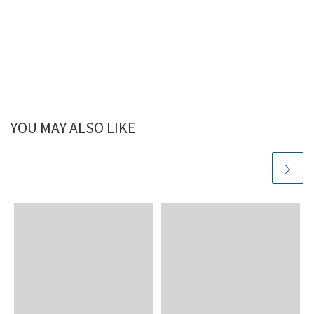
YOU MAY ALSO LIKE