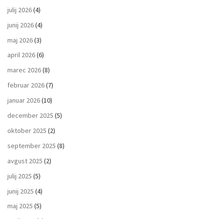
julij 2026
(4)
junij 2026
(4)
maj 2026
(3)
april 2026
(6)
marec 2026
(8)
februar 2026
(7)
januar 2026
(10)
december 2025
(5)
oktober 2025
(2)
september 2025
(8)
avgust 2025
(2)
julij 2025
(5)
junij 2025
(4)
maj 2025
(5)