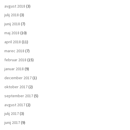
avgust 2018
(3)
julij 2018
(3)
junij 2018
(7)
maj 2018
(10)
april 2018
(11)
marec 2018
(7)
februar 2018
(15)
januar 2018
(9)
december 2017
(1)
oktober 2017
(2)
september 2017
(5)
avgust 2017
(2)
julij 2017
(3)
junij 2017
(9)