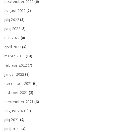
september 2022
(6)
avgust 2022
(2)
julij 2022
(3)
junij 2022
(5)
maj 2022
(4)
april 2022
(4)
marec 2022
(14)
februar 2022
(7)
januar 2022
(8)
december 2021
(6)
oktober 2021
(3)
september 2021
(6)
avgust 2021
(3)
julij 2021
(4)
junij 2021
(4)