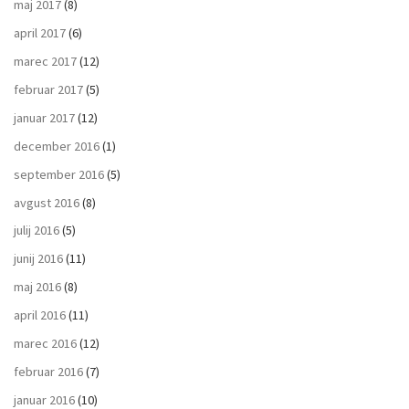
maj 2017
(8)
april 2017
(6)
marec 2017
(12)
februar 2017
(5)
januar 2017
(12)
december 2016
(1)
september 2016
(5)
avgust 2016
(8)
julij 2016
(5)
junij 2016
(11)
maj 2016
(8)
april 2016
(11)
marec 2016
(12)
februar 2016
(7)
januar 2016
(10)