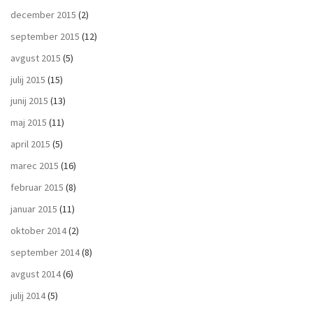
december 2015
(2)
september 2015
(12)
avgust 2015
(5)
julij 2015
(15)
junij 2015
(13)
maj 2015
(11)
april 2015
(5)
marec 2015
(16)
februar 2015
(8)
januar 2015
(11)
oktober 2014
(2)
september 2014
(8)
avgust 2014
(6)
julij 2014
(5)