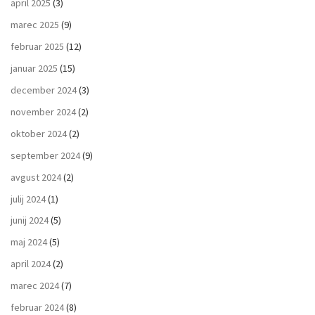
april 2025
(3)
marec 2025
(9)
februar 2025
(12)
januar 2025
(15)
december 2024
(3)
november 2024
(2)
oktober 2024
(2)
september 2024
(9)
avgust 2024
(2)
julij 2024
(1)
junij 2024
(5)
maj 2024
(5)
april 2024
(2)
marec 2024
(7)
februar 2024
(8)