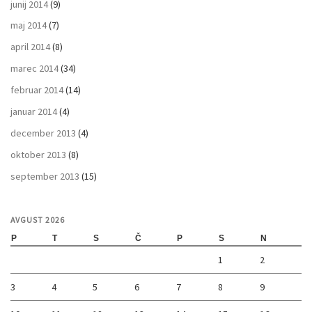
junij 2014
(9)
maj 2014
(7)
april 2014
(8)
marec 2014
(34)
februar 2014
(14)
januar 2014
(4)
december 2013
(4)
oktober 2013
(8)
september 2013
(15)
AVGUST 2026
P
T
S
Č
P
S
N
1
2
3
4
5
6
7
8
9