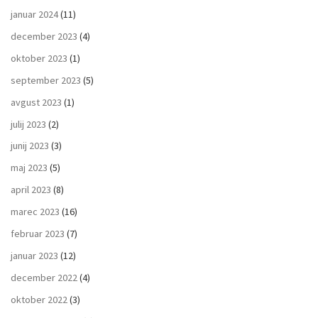
januar 2024
(11)
december 2023
(4)
oktober 2023
(1)
september 2023
(5)
avgust 2023
(1)
julij 2023
(2)
junij 2023
(3)
maj 2023
(5)
april 2023
(8)
marec 2023
(16)
februar 2023
(7)
januar 2023
(12)
december 2022
(4)
oktober 2022
(3)