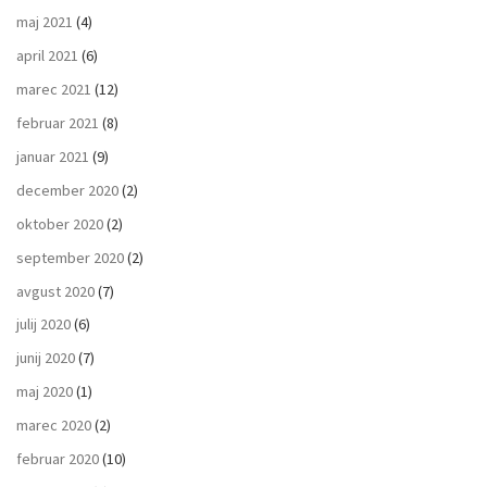
maj 2021
(4)
april 2021
(6)
marec 2021
(12)
februar 2021
(8)
januar 2021
(9)
december 2020
(2)
oktober 2020
(2)
september 2020
(2)
avgust 2020
(7)
julij 2020
(6)
junij 2020
(7)
maj 2020
(1)
marec 2020
(2)
februar 2020
(10)