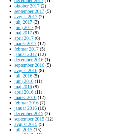
december 2017
(1)
oktober 2017
(2)
september 2017
(5)
avgust 2017
(2)
julij 2017
(3)
junij 2017
(9)
maj 2017
(8)
april 2017
(6)
marec 2017
(12)
februar 2017
(5)
januar 2017
(12)
december 2016
(1)
september 2016
(5)
avgust 2016
(8)
julij 2016
(5)
junij 2016
(11)
maj 2016
(8)
april 2016
(11)
marec 2016
(12)
februar 2016
(7)
januar 2016
(10)
december 2015
(2)
september 2015
(12)
avgust 2015
(5)
julij 2015
(15)