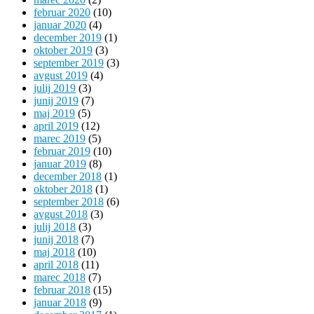
februar 2020
(10)
januar 2020
(4)
december 2019
(1)
oktober 2019
(3)
september 2019
(3)
avgust 2019
(4)
julij 2019
(3)
junij 2019
(7)
maj 2019
(5)
april 2019
(12)
marec 2019
(5)
februar 2019
(10)
januar 2019
(8)
december 2018
(1)
oktober 2018
(1)
september 2018
(6)
avgust 2018
(3)
julij 2018
(3)
junij 2018
(7)
maj 2018
(10)
april 2018
(11)
marec 2018
(7)
februar 2018
(15)
januar 2018
(9)