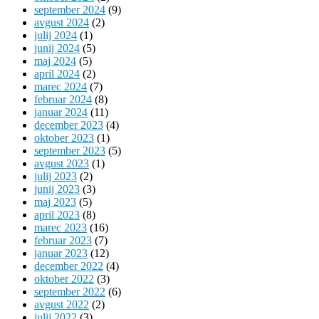
september 2024
(9)
avgust 2024
(2)
julij 2024
(1)
junij 2024
(5)
maj 2024
(5)
april 2024
(2)
marec 2024
(7)
februar 2024
(8)
januar 2024
(11)
december 2023
(4)
oktober 2023
(1)
september 2023
(5)
avgust 2023
(1)
julij 2023
(2)
junij 2023
(3)
maj 2023
(5)
april 2023
(8)
marec 2023
(16)
februar 2023
(7)
januar 2023
(12)
december 2022
(4)
oktober 2022
(3)
september 2022
(6)
avgust 2022
(2)
julij 2022
(3)