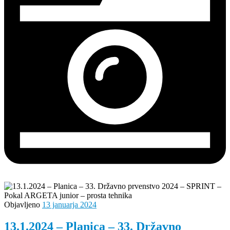
Objavljeno
13 januarja 2024
13.1.2024 – Planica – 33. Državno