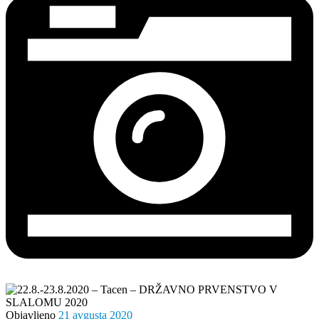
Objavljeno
21 avgusta 2020