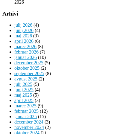
2026
Arhivi
julij 2026
(4)
junij 2026
(4)
maj 2026
(3)
april 2026
(6)
marec 2026
(8)
februar 2026
(7)
januar 2026
(10)
december 2025
(5)
oktober 2025
(2)
september 2025
(8)
avgust 2025
(2)
julij 2025
(5)
junij 2025
(4)
maj 2025
(5)
april 2025
(3)
marec 2025
(9)
februar 2025
(12)
januar 2025
(15)
december 2024
(3)
november 2024
(2)
oktober 2024
(2)