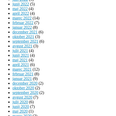
junij 2022
(5)
maj 2022
(4)
april 2022
(4)
marec 2022
(14)
februar 2022
(7)
januar 2022
(8)
december 2021
(6)
oktober 2021
(3)
september 2021
(6)
avgust 2021
(3)
julij 2021
(4)
junij 2021
(4)
maj 2021
(4)
april 2021
(6)
marec 2021
(12)
februar 2021
(8)
januar 2021
(9)
december 2020
(2)
oktober 2020
(2)
september 2020
(2)
avgust 2020
(7)
julij 2020
(6)
junij 2020
(7)
maj 2020
(1)
marec 2020
(2)