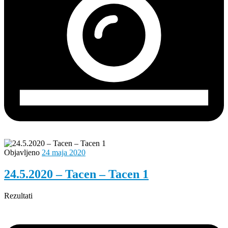
Objavljeno
24 maja 2020
24.5.2020 – Tacen – Tacen 1
Rezultati