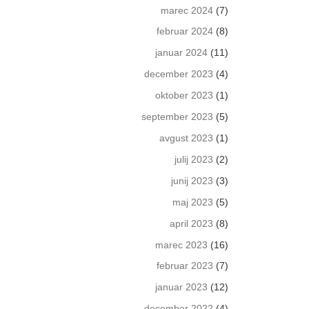
marec 2024
(7)
februar 2024
(8)
januar 2024
(11)
december 2023
(4)
oktober 2023
(1)
september 2023
(5)
avgust 2023
(1)
julij 2023
(2)
junij 2023
(3)
maj 2023
(5)
april 2023
(8)
marec 2023
(16)
februar 2023
(7)
januar 2023
(12)
december 2022
(4)