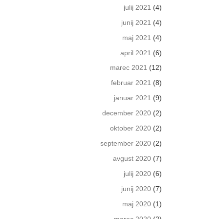
julij 2021
(4)
junij 2021
(4)
maj 2021
(4)
april 2021
(6)
marec 2021
(12)
februar 2021
(8)
januar 2021
(9)
december 2020
(2)
oktober 2020
(2)
september 2020
(2)
avgust 2020
(7)
julij 2020
(6)
junij 2020
(7)
maj 2020
(1)
marec 2020
(2)