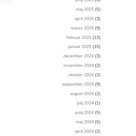
maj 2025
(5)
april 2025
(3)
marec 2025
(9)
februar 2025
(12)
januar 2025
(15)
december 2024
(3)
november 2024
(2)
oktober 2024
(2)
september 2024
(9)
avgust 2024
(2)
julij 2024
(1)
junij 2024
(5)
maj 2024
(5)
april 2024
(2)