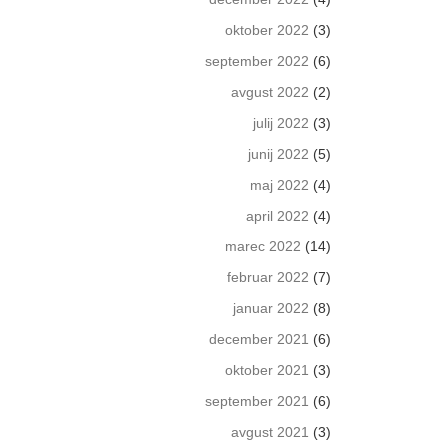
oktober 2022
(3)
september 2022
(6)
avgust 2022
(2)
julij 2022
(3)
junij 2022
(5)
maj 2022
(4)
april 2022
(4)
marec 2022
(14)
februar 2022
(7)
januar 2022
(8)
december 2021
(6)
oktober 2021
(3)
september 2021
(6)
avgust 2021
(3)