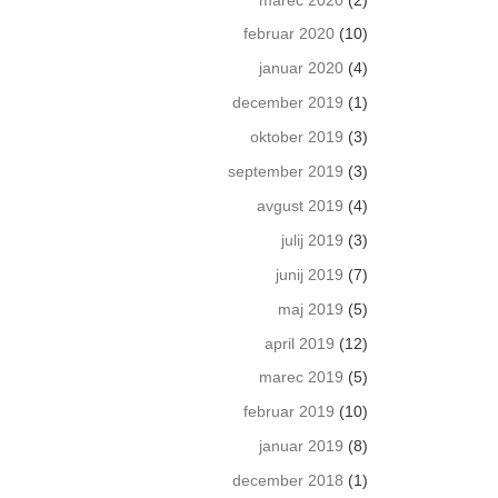
februar 2020
(10)
januar 2020
(4)
december 2019
(1)
oktober 2019
(3)
september 2019
(3)
avgust 2019
(4)
julij 2019
(3)
junij 2019
(7)
maj 2019
(5)
april 2019
(12)
marec 2019
(5)
februar 2019
(10)
januar 2019
(8)
december 2018
(1)