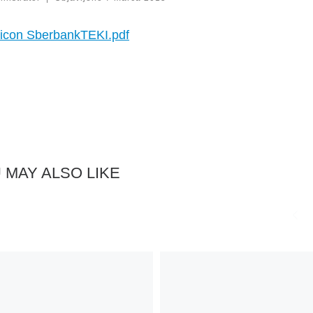
SberbankTEKI.pdf
 MAY ALSO LIKE