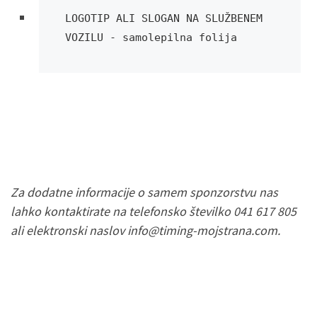
LOGOTIP ALI SLOGAN NA SLUŽBENEM 
VOZILU - samolepilna folija
Za dodatne informacije o samem sponzorstvu nas
lahko kontaktirate na telefonsko številko 041 617 805
ali elektronski naslov info@timing-mojstrana.com.