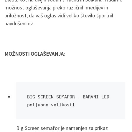
možnost oglaševanja preko različnih medijev in
priložnost, da vaš oglas vidi veliko število športnih
navdušencev.
MOŽNOSTI OGLAŠEVANJA:
BIG SCREEN SEMAFOR - BARVNI LED 
poljubne velikosti
Big Screen semafor je namenjen za prikaz