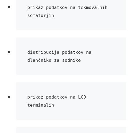
prikaz podatkov na tekmovalnih 
semaforjih
distribucija podatkov na 
dlančnike za sodnike
prikaz podatkov na LCD 
terminalih