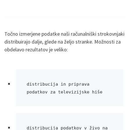
Točno izmerjene podatke naši računalniški strokovnjaki
distribuirajo dalje, glede na željo stranke. Možnosti za
obdelavo rezultatov je veliko:
distribucija in priprava 
podatkov za televizijske hiše
distribucija podatkov v živo na 