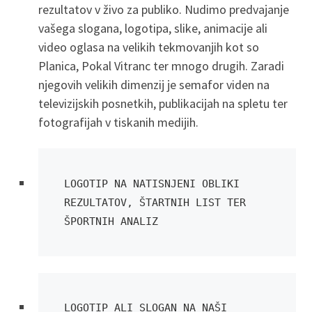
rezultatov v živo za publiko. Nudimo predvajanje
vašega slogana, logotipa, slike, animacije ali
video oglasa na velikih tekmovanjih kot so
Planica, Pokal Vitranc ter mnogo drugih. Zaradi
njegovih velikih dimenzij je semafor viden na
televizijskih posnetkih, publikacijah na spletu ter
fotografijah v tiskanih medijih.
LOGOTIP NA NATISNJENI OBLIKI 
REZULTATOV, ŠTARTNIH LIST TER 
ŠPORTNIH ANALIZ
LOGOTIP ALI SLOGAN NA NAŠI 