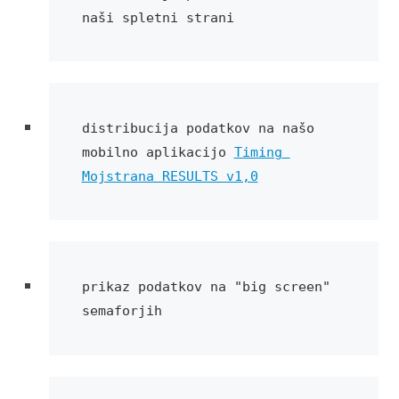
naši spletni strani
distribucija podatkov na našo 
mobilno aplikacijo 
Timing 
Mojstrana RESULTS v1,0
prikaz podatkov na "big screen" 
semaforjih