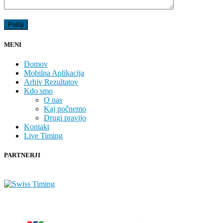
MENI
Domov
Mobilna Aplikacija
Arhiv Rezultatov
Kdo smo
O nas
Kaj počnemo
Drugi pravijo
Kontakt
Live Timing
PARTNERJI