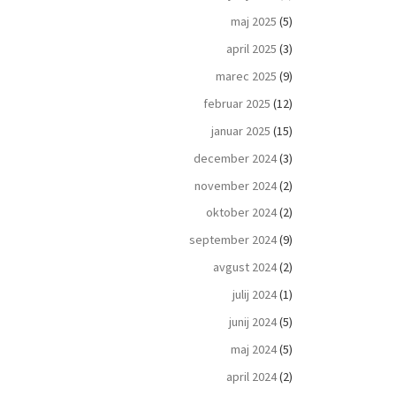
maj 2025
(5)
april 2025
(3)
marec 2025
(9)
februar 2025
(12)
januar 2025
(15)
december 2024
(3)
november 2024
(2)
oktober 2024
(2)
september 2024
(9)
avgust 2024
(2)
julij 2024
(1)
junij 2024
(5)
maj 2024
(5)
april 2024
(2)