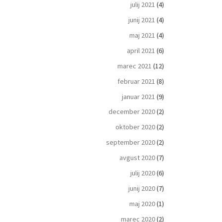
julij 2021
(4)
junij 2021
(4)
maj 2021
(4)
april 2021
(6)
marec 2021
(12)
februar 2021
(8)
januar 2021
(9)
december 2020
(2)
oktober 2020
(2)
september 2020
(2)
avgust 2020
(7)
julij 2020
(6)
junij 2020
(7)
maj 2020
(1)
marec 2020
(2)