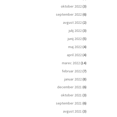
oktober 2022
(3)
september 2022
(6)
avgust 2022
(2)
julij 2022
(3)
junij 2022
(5)
maj 2022
(4)
april 2022
(4)
marec 2022
(14)
februar 2022
(7)
januar 2022
(8)
december 2021
(6)
oktober 2021
(3)
september 2021
(6)
avgust 2021
(3)