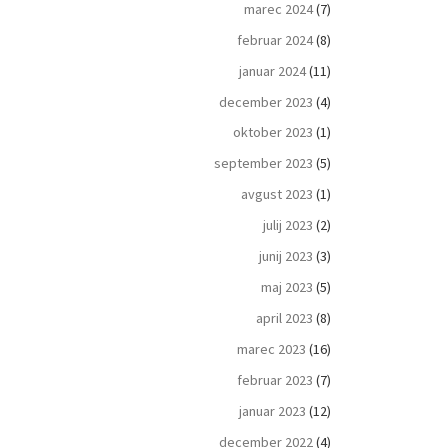
marec 2024
(7)
februar 2024
(8)
januar 2024
(11)
december 2023
(4)
oktober 2023
(1)
september 2023
(5)
avgust 2023
(1)
julij 2023
(2)
junij 2023
(3)
maj 2023
(5)
april 2023
(8)
marec 2023
(16)
februar 2023
(7)
januar 2023
(12)
december 2022
(4)