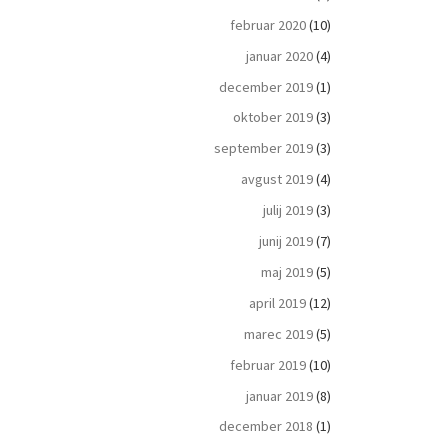
februar 2020
(10)
januar 2020
(4)
december 2019
(1)
oktober 2019
(3)
september 2019
(3)
avgust 2019
(4)
julij 2019
(3)
junij 2019
(7)
maj 2019
(5)
april 2019
(12)
marec 2019
(5)
februar 2019
(10)
januar 2019
(8)
december 2018
(1)