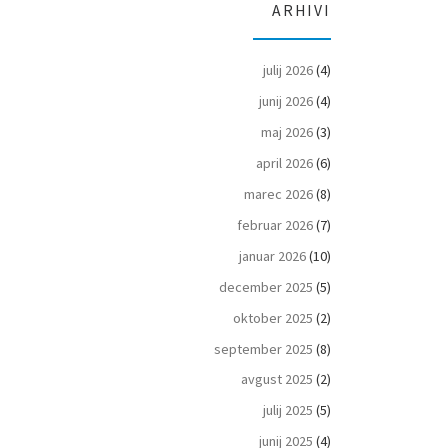
ARHIVI
julij 2026
(4)
junij 2026
(4)
maj 2026
(3)
april 2026
(6)
marec 2026
(8)
februar 2026
(7)
januar 2026
(10)
december 2025
(5)
oktober 2025
(2)
september 2025
(8)
avgust 2025
(2)
julij 2025
(5)
junij 2025
(4)