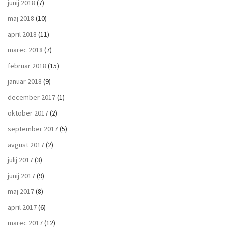
junij 2018
(7)
maj 2018
(10)
april 2018
(11)
marec 2018
(7)
februar 2018
(15)
januar 2018
(9)
december 2017
(1)
oktober 2017
(2)
september 2017
(5)
avgust 2017
(2)
julij 2017
(3)
junij 2017
(9)
maj 2017
(8)
april 2017
(6)
marec 2017
(12)