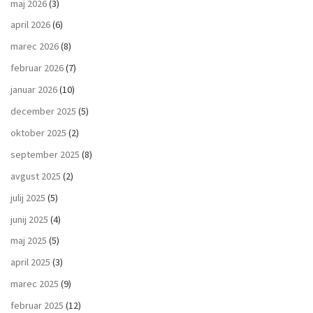
maj 2026
(3)
april 2026
(6)
marec 2026
(8)
februar 2026
(7)
januar 2026
(10)
december 2025
(5)
oktober 2025
(2)
september 2025
(8)
avgust 2025
(2)
julij 2025
(5)
junij 2025
(4)
maj 2025
(5)
april 2025
(3)
marec 2025
(9)
februar 2025
(12)