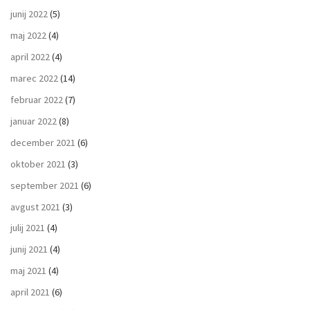
junij 2022
(5)
maj 2022
(4)
april 2022
(4)
marec 2022
(14)
februar 2022
(7)
januar 2022
(8)
december 2021
(6)
oktober 2021
(3)
september 2021
(6)
avgust 2021
(3)
julij 2021
(4)
junij 2021
(4)
maj 2021
(4)
april 2021
(6)