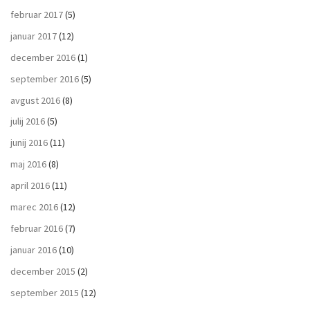
februar 2017
(5)
januar 2017
(12)
december 2016
(1)
september 2016
(5)
avgust 2016
(8)
julij 2016
(5)
junij 2016
(11)
maj 2016
(8)
april 2016
(11)
marec 2016
(12)
februar 2016
(7)
januar 2016
(10)
december 2015
(2)
september 2015
(12)