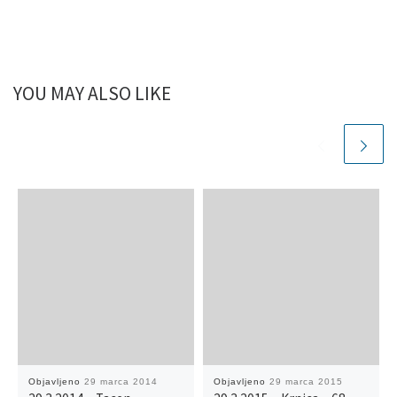
YOU MAY ALSO LIKE
Objavljeno
29 marca 2014
Objavljeno
29 marca 2015