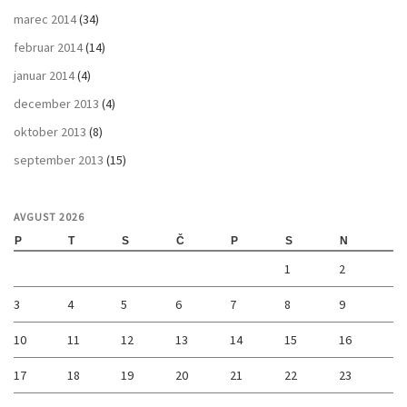
marec 2014
(34)
februar 2014
(14)
januar 2014
(4)
december 2013
(4)
oktober 2013
(8)
september 2013
(15)
AVGUST 2026
P
T
S
Č
P
S
N
1
2
3
4
5
6
7
8
9
10
11
12
13
14
15
16
17
18
19
20
21
22
23