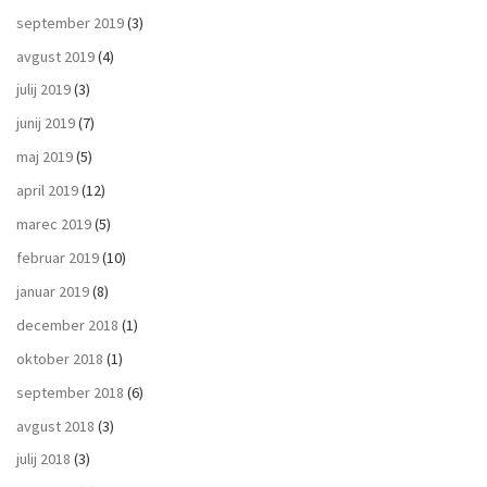
september 2019
(3)
avgust 2019
(4)
julij 2019
(3)
junij 2019
(7)
maj 2019
(5)
april 2019
(12)
marec 2019
(5)
februar 2019
(10)
januar 2019
(8)
december 2018
(1)
oktober 2018
(1)
september 2018
(6)
avgust 2018
(3)
julij 2018
(3)