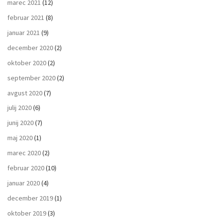
marec 2021
(12)
februar 2021
(8)
januar 2021
(9)
december 2020
(2)
oktober 2020
(2)
september 2020
(2)
avgust 2020
(7)
julij 2020
(6)
junij 2020
(7)
maj 2020
(1)
marec 2020
(2)
februar 2020
(10)
januar 2020
(4)
december 2019
(1)
oktober 2019
(3)