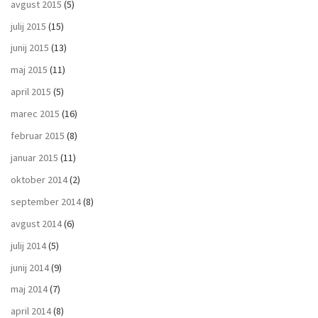
avgust 2015
(5)
julij 2015
(15)
junij 2015
(13)
maj 2015
(11)
april 2015
(5)
marec 2015
(16)
februar 2015
(8)
januar 2015
(11)
oktober 2014
(2)
september 2014
(8)
avgust 2014
(6)
julij 2014
(5)
junij 2014
(9)
maj 2014
(7)
april 2014
(8)