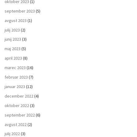
oktober 2023
(1)
september 2023
(5)
avgust 2023
(1)
julij 2023
(2)
junij 2023
(3)
maj 2023
(5)
april 2023
(8)
marec 2023
(16)
februar 2023
(7)
januar 2023
(12)
december 2022
(4)
oktober 2022
(3)
september 2022
(6)
avgust 2022
(2)
julij 2022
(3)