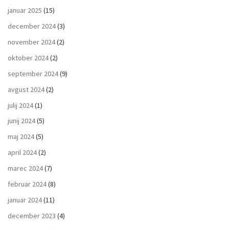
januar 2025
(15)
december 2024
(3)
november 2024
(2)
oktober 2024
(2)
september 2024
(9)
avgust 2024
(2)
julij 2024
(1)
junij 2024
(5)
maj 2024
(5)
april 2024
(2)
marec 2024
(7)
februar 2024
(8)
januar 2024
(11)
december 2023
(4)