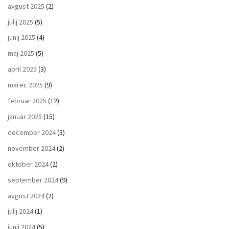
avgust 2025
(2)
julij 2025
(5)
junij 2025
(4)
maj 2025
(5)
april 2025
(3)
marec 2025
(9)
februar 2025
(12)
januar 2025
(15)
december 2024
(3)
november 2024
(2)
oktober 2024
(2)
september 2024
(9)
avgust 2024
(2)
julij 2024
(1)
junij 2024
(5)