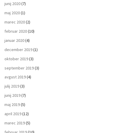
junij 2020
(7)
maj 2020
(1)
marec 2020
(2)
februar 2020
(10)
januar 2020
(4)
december 2019
(1)
oktober 2019
(3)
september 2019
(3)
avgust 2019
(4)
julij 2019
(3)
junij 2019
(7)
maj 2019
(5)
april 2019
(12)
marec 2019
(5)
februar 2019
(10)