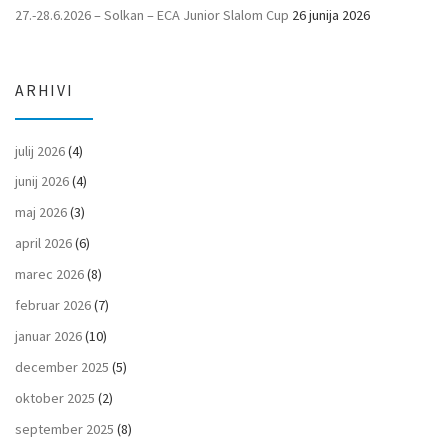
27.-28.6.2026 – Solkan – ECA Junior Slalom Cup
26 junija 2026
ARHIVI
julij 2026
(4)
junij 2026
(4)
maj 2026
(3)
april 2026
(6)
marec 2026
(8)
februar 2026
(7)
januar 2026
(10)
december 2025
(5)
oktober 2025
(2)
september 2025
(8)