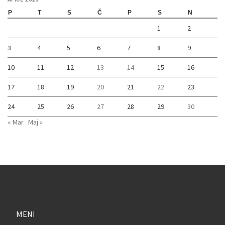
P
T
S
Č
P
S
N
1
2
3
4
5
6
7
8
9
10
11
12
13
14
15
16
17
18
19
20
21
22
23
24
25
26
27
28
29
30
« Mar
Maj »
MENI