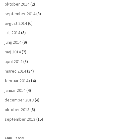
oktober 2014
(2)
september 2014
(8)
avgust 2014
(6)
julij 2014
(5)
junij 2014
(9)
maj 2014
(7)
april 2014
(8)
marec 2014
(34)
februar 2014
(14)
januar 2014
(4)
december 2013
(4)
oktober 2013
(8)
september 2013
(15)
APRIL 2023