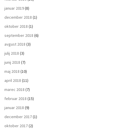
januar 2019
(8)
december 2018
(1)
oktober 2018
(1)
september 2018
(6)
avgust 2018
(3)
julij 2018
(3)
junij 2018
(7)
maj 2018
(10)
april 2018
(11)
marec 2018
(7)
februar 2018
(15)
januar 2018
(9)
december 2017
(1)
oktober 2017
(2)