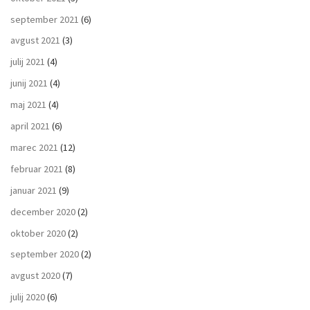
september 2021
(6)
avgust 2021
(3)
julij 2021
(4)
junij 2021
(4)
maj 2021
(4)
april 2021
(6)
marec 2021
(12)
februar 2021
(8)
januar 2021
(9)
december 2020
(2)
oktober 2020
(2)
september 2020
(2)
avgust 2020
(7)
julij 2020
(6)