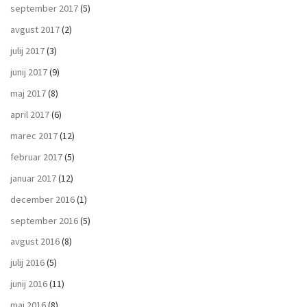
september 2017
(5)
avgust 2017
(2)
julij 2017
(3)
junij 2017
(9)
maj 2017
(8)
april 2017
(6)
marec 2017
(12)
februar 2017
(5)
januar 2017
(12)
december 2016
(1)
september 2016
(5)
avgust 2016
(8)
julij 2016
(5)
junij 2016
(11)
maj 2016
(8)