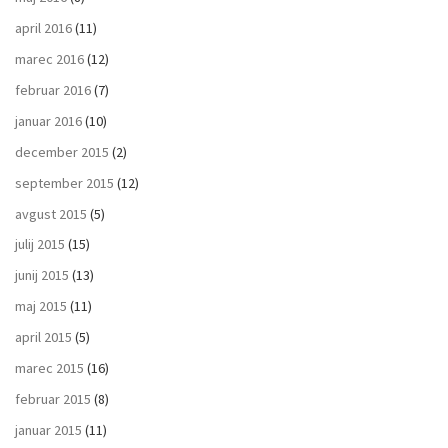
april 2016
(11)
marec 2016
(12)
februar 2016
(7)
januar 2016
(10)
december 2015
(2)
september 2015
(12)
avgust 2015
(5)
julij 2015
(15)
junij 2015
(13)
maj 2015
(11)
april 2015
(5)
marec 2015
(16)
februar 2015
(8)
januar 2015
(11)