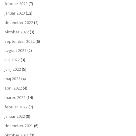
februar 2023
(7)
januar 2023
(12)
december 2022
(4)
oktober 2022
(3)
september 2022
(6)
avgust 2022
(2)
julij 2022
(3)
junij 2022
(5)
maj 2022
(4)
april 2022
(4)
marec 2022
(14)
februar 2022
(7)
januar 2022
(8)
december 2021
(6)
oktober 2021
(3)