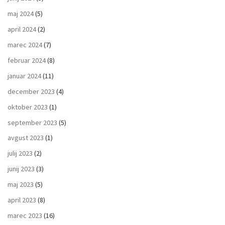
maj 2024
(5)
april 2024
(2)
marec 2024
(7)
februar 2024
(8)
januar 2024
(11)
december 2023
(4)
oktober 2023
(1)
september 2023
(5)
avgust 2023
(1)
julij 2023
(2)
junij 2023
(3)
maj 2023
(5)
april 2023
(8)
marec 2023
(16)