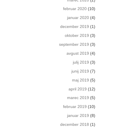
februar 2020
(10)
januar 2020
(4)
december 2019
(1)
oktober 2019
(3)
september 2019
(3)
avgust 2019
(4)
julij 2019
(3)
junij 2019
(7)
maj 2019
(5)
april 2019
(12)
marec 2019
(5)
februar 2019
(10)
januar 2019
(8)
december 2018
(1)