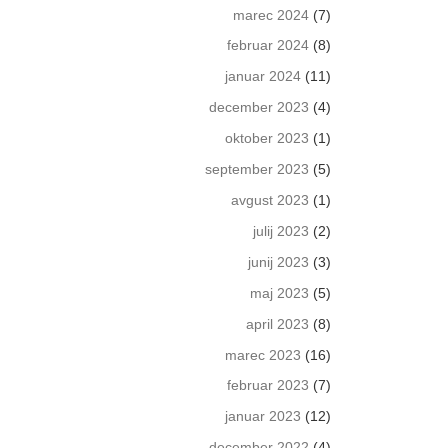
marec 2024
(7)
februar 2024
(8)
januar 2024
(11)
december 2023
(4)
oktober 2023
(1)
september 2023
(5)
avgust 2023
(1)
julij 2023
(2)
junij 2023
(3)
maj 2023
(5)
april 2023
(8)
marec 2023
(16)
februar 2023
(7)
januar 2023
(12)
december 2022
(4)