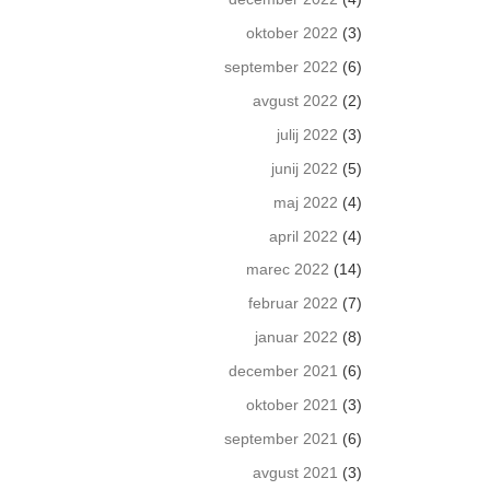
oktober 2022
(3)
september 2022
(6)
avgust 2022
(2)
julij 2022
(3)
junij 2022
(5)
maj 2022
(4)
april 2022
(4)
marec 2022
(14)
februar 2022
(7)
januar 2022
(8)
december 2021
(6)
oktober 2021
(3)
september 2021
(6)
avgust 2021
(3)