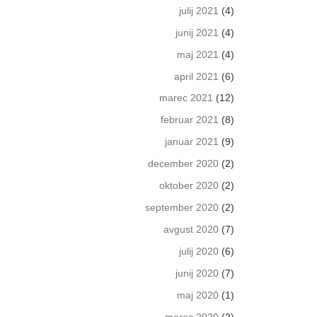
julij 2021
(4)
junij 2021
(4)
maj 2021
(4)
april 2021
(6)
marec 2021
(12)
februar 2021
(8)
januar 2021
(9)
december 2020
(2)
oktober 2020
(2)
september 2020
(2)
avgust 2020
(7)
julij 2020
(6)
junij 2020
(7)
maj 2020
(1)
marec 2020
(2)