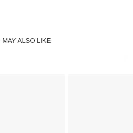
 MAY ALSO LIKE