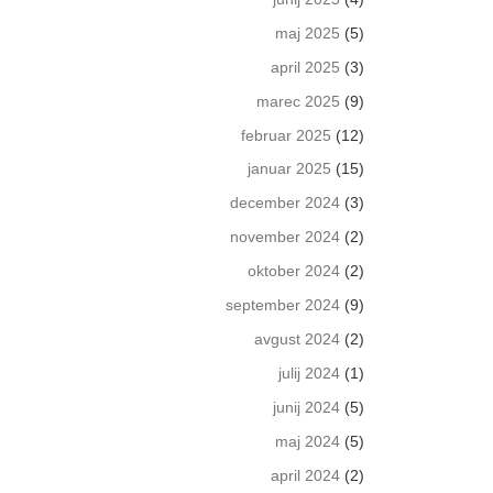
maj 2025
(5)
april 2025
(3)
marec 2025
(9)
februar 2025
(12)
januar 2025
(15)
december 2024
(3)
november 2024
(2)
oktober 2024
(2)
september 2024
(9)
avgust 2024
(2)
julij 2024
(1)
junij 2024
(5)
maj 2024
(5)
april 2024
(2)