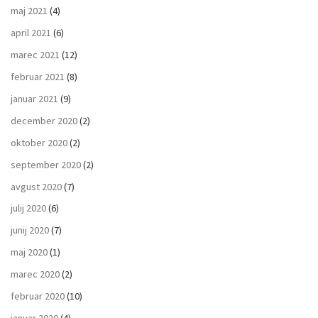
maj 2021
(4)
april 2021
(6)
marec 2021
(12)
februar 2021
(8)
januar 2021
(9)
december 2020
(2)
oktober 2020
(2)
september 2020
(2)
avgust 2020
(7)
julij 2020
(6)
junij 2020
(7)
maj 2020
(1)
marec 2020
(2)
februar 2020
(10)
januar 2020
(4)