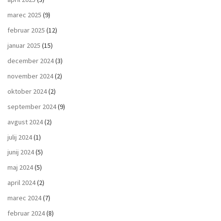
marec 2025
(9)
februar 2025
(12)
januar 2025
(15)
december 2024
(3)
november 2024
(2)
oktober 2024
(2)
september 2024
(9)
avgust 2024
(2)
julij 2024
(1)
junij 2024
(5)
maj 2024
(5)
april 2024
(2)
marec 2024
(7)
februar 2024
(8)