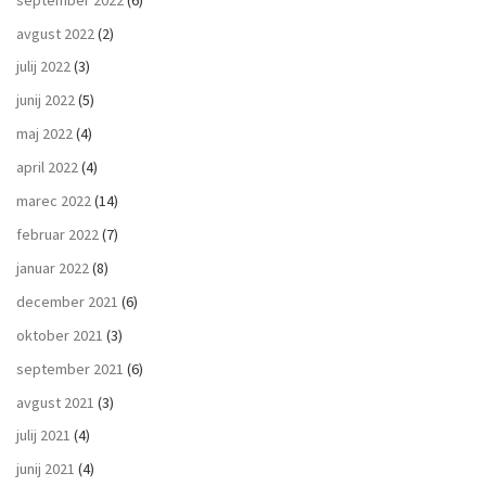
avgust 2022
(2)
julij 2022
(3)
junij 2022
(5)
maj 2022
(4)
april 2022
(4)
marec 2022
(14)
februar 2022
(7)
januar 2022
(8)
december 2021
(6)
oktober 2021
(3)
september 2021
(6)
avgust 2021
(3)
julij 2021
(4)
junij 2021
(4)