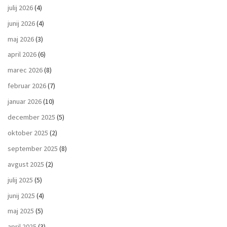
julij 2026
(4)
junij 2026
(4)
maj 2026
(3)
april 2026
(6)
marec 2026
(8)
februar 2026
(7)
januar 2026
(10)
december 2025
(5)
oktober 2025
(2)
september 2025
(8)
avgust 2025
(2)
julij 2025
(5)
junij 2025
(4)
maj 2025
(5)
april 2025
(3)