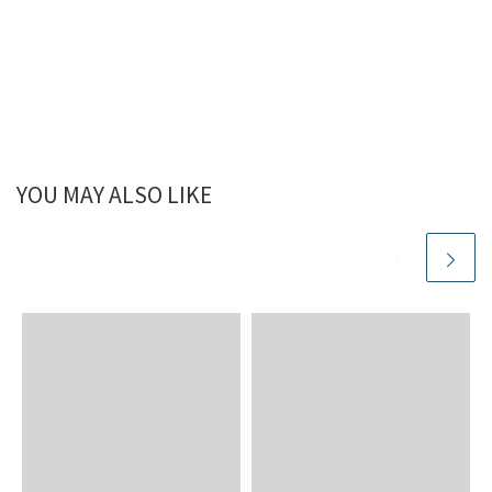
YOU MAY ALSO LIKE