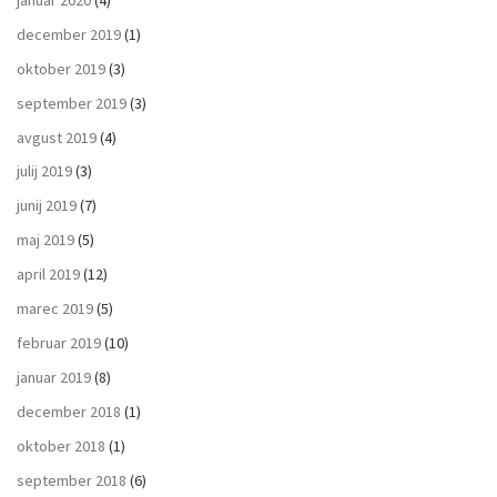
december 2019
(1)
oktober 2019
(3)
september 2019
(3)
avgust 2019
(4)
julij 2019
(3)
junij 2019
(7)
maj 2019
(5)
april 2019
(12)
marec 2019
(5)
februar 2019
(10)
januar 2019
(8)
december 2018
(1)
oktober 2018
(1)
september 2018
(6)