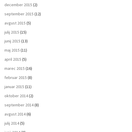
december 2015
(2)
september 2015
(12)
avgust 2015
(5)
julij 2015
(15)
junij 2015
(13)
maj 2015
(11)
april 2015
(5)
marec 2015
(16)
februar 2015
(8)
januar 2015
(11)
oktober 2014
(2)
september 2014
(8)
avgust 2014
(6)
julij 2014
(5)