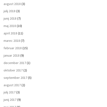
avgust 2018
(3)
julij 2018
(3)
junij 2018
(7)
maj 2018
(10)
april 2018
(11)
marec 2018
(7)
februar 2018
(15)
januar 2018
(9)
december 2017
(1)
oktober 2017
(2)
september 2017
(5)
avgust 2017
(2)
julij 2017
(3)
junij 2017
(9)