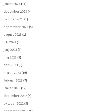
januar 2024
(11)
december 2023
(4)
oktober 2023
(1)
september 2023
(5)
avgust 2023
(1)
julij 2023
(2)
junij 2023
(3)
maj 2023
(5)
april 2023
(8)
marec 2023
(16)
februar 2023
(7)
januar 2023
(12)
december 2022
(4)
oktober 2022
(3)
september 2022
(6)