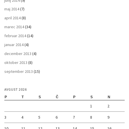
junij 2014
(9)
maj 2014
(7)
april 2014
(8)
marec 2014
(34)
februar 2014
(14)
januar 2014
(4)
december 2013
(4)
oktober 2013
(8)
september 2013
(15)
AVGUST 2026
P
T
S
Č
P
S
N
1
2
3
4
5
6
7
8
9
10
11
12
13
14
15
16