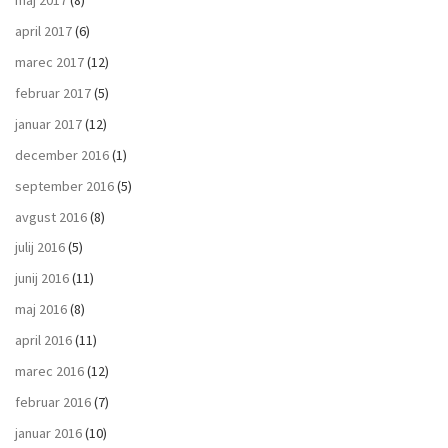
maj 2017
(8)
april 2017
(6)
marec 2017
(12)
februar 2017
(5)
januar 2017
(12)
december 2016
(1)
september 2016
(5)
avgust 2016
(8)
julij 2016
(5)
junij 2016
(11)
maj 2016
(8)
april 2016
(11)
marec 2016
(12)
februar 2016
(7)
januar 2016
(10)