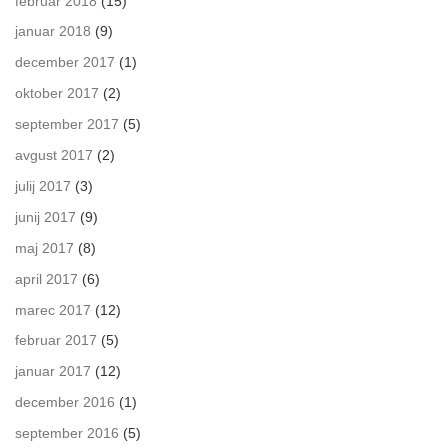
februar 2018
(15)
januar 2018
(9)
december 2017
(1)
oktober 2017
(2)
september 2017
(5)
avgust 2017
(2)
julij 2017
(3)
junij 2017
(9)
maj 2017
(8)
april 2017
(6)
marec 2017
(12)
februar 2017
(5)
januar 2017
(12)
december 2016
(1)
september 2016
(5)