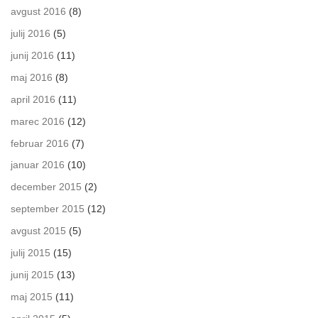
avgust 2016
(8)
julij 2016
(5)
junij 2016
(11)
maj 2016
(8)
april 2016
(11)
marec 2016
(12)
februar 2016
(7)
januar 2016
(10)
december 2015
(2)
september 2015
(12)
avgust 2015
(5)
julij 2015
(15)
junij 2015
(13)
maj 2015
(11)