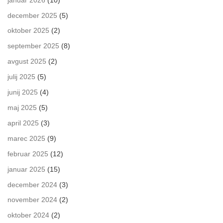
december 2025
(5)
oktober 2025
(2)
september 2025
(8)
avgust 2025
(2)
julij 2025
(5)
junij 2025
(4)
maj 2025
(5)
april 2025
(3)
marec 2025
(9)
februar 2025
(12)
januar 2025
(15)
december 2024
(3)
november 2024
(2)
oktober 2024
(2)