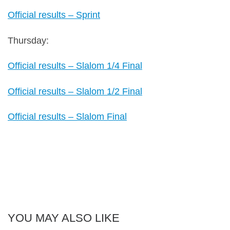
Official results – Sprint
Thursday:
Official results – Slalom 1/4 Final
Official results – Slalom 1/2 Final
Official results – Slalom Final
YOU MAY ALSO LIKE