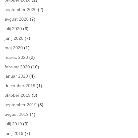
oktober 2020
(2)
september 2020
(2)
avgust 2020
(7)
julij 2020
(6)
junij 2020
(7)
maj 2020
(1)
marec 2020
(2)
februar 2020
(10)
januar 2020
(4)
december 2019
(1)
oktober 2019
(3)
september 2019
(3)
avgust 2019
(4)
julij 2019
(3)
junij 2019
(7)