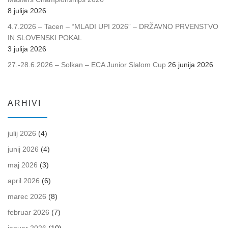
8 julija 2026
4.7.2026 – Tacen – “MLADI UPI 2026” – DRŽAVNO PRVENSTVO
IN SLOVENSKI POKAL
3 julija 2026
27.-28.6.2026 – Solkan – ECA Junior Slalom Cup
26 junija 2026
ARHIVI
julij 2026
(4)
junij 2026
(4)
maj 2026
(3)
april 2026
(6)
marec 2026
(8)
februar 2026
(7)
januar 2026
(10)