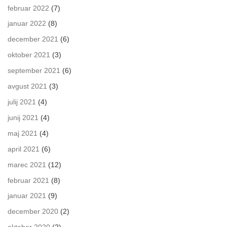
februar 2022
(7)
januar 2022
(8)
december 2021
(6)
oktober 2021
(3)
september 2021
(6)
avgust 2021
(3)
julij 2021
(4)
junij 2021
(4)
maj 2021
(4)
april 2021
(6)
marec 2021
(12)
februar 2021
(8)
januar 2021
(9)
december 2020
(2)