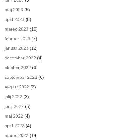
maj 2023
(5)
april 2023
(8)
marec 2023
(16)
februar 2023
(7)
januar 2023
(12)
december 2022
(4)
oktober 2022
(3)
september 2022
(6)
avgust 2022
(2)
julij 2022
(3)
junij 2022
(5)
maj 2022
(4)
april 2022
(4)
marec 2022
(14)