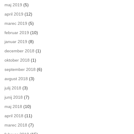
maj 2019
(5)
april 2019
(12)
marec 2019
(5)
februar 2019
(10)
januar 2019
(8)
december 2018
(1)
oktober 2018
(1)
september 2018
(6)
avgust 2018
(3)
julij 2018
(3)
junij 2018
(7)
maj 2018
(10)
april 2018
(11)
marec 2018
(7)