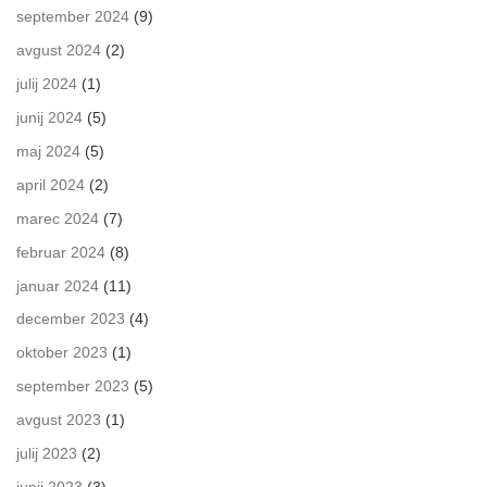
september 2024
(9)
avgust 2024
(2)
julij 2024
(1)
junij 2024
(5)
maj 2024
(5)
april 2024
(2)
marec 2024
(7)
februar 2024
(8)
januar 2024
(11)
december 2023
(4)
oktober 2023
(1)
september 2023
(5)
avgust 2023
(1)
julij 2023
(2)
junij 2023
(3)