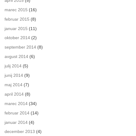
april 2015
(5)
marec 2015
(16)
februar 2015
(8)
januar 2015
(11)
oktober 2014
(2)
september 2014
(8)
avgust 2014
(6)
julij 2014
(5)
junij 2014
(9)
maj 2014
(7)
april 2014
(8)
marec 2014
(34)
februar 2014
(14)
januar 2014
(4)
december 2013
(4)