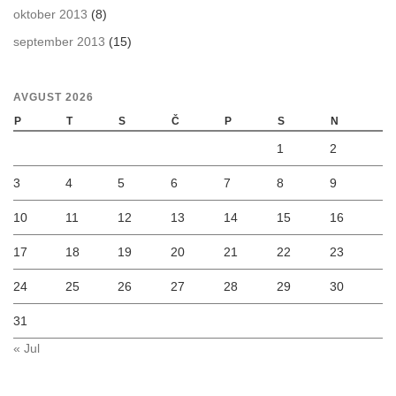
oktober 2013
(8)
september 2013
(15)
AVGUST 2026
P
T
S
Č
P
S
N
1
2
3
4
5
6
7
8
9
10
11
12
13
14
15
16
17
18
19
20
21
22
23
24
25
26
27
28
29
30
31
« Jul