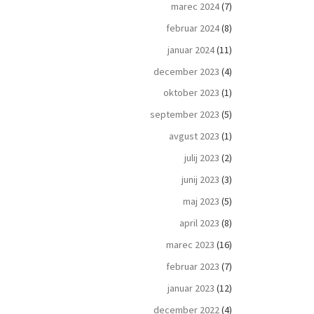
marec 2024
(7)
februar 2024
(8)
januar 2024
(11)
december 2023
(4)
oktober 2023
(1)
september 2023
(5)
avgust 2023
(1)
julij 2023
(2)
junij 2023
(3)
maj 2023
(5)
april 2023
(8)
marec 2023
(16)
februar 2023
(7)
januar 2023
(12)
december 2022
(4)