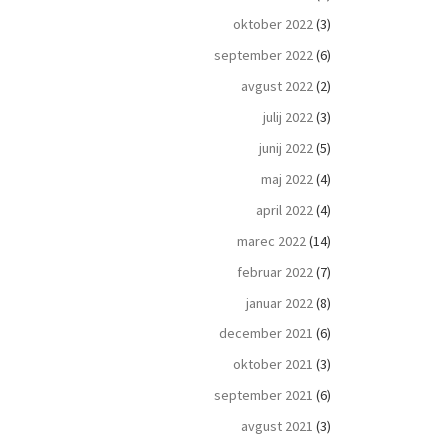
oktober 2022
(3)
september 2022
(6)
avgust 2022
(2)
julij 2022
(3)
junij 2022
(5)
maj 2022
(4)
april 2022
(4)
marec 2022
(14)
februar 2022
(7)
januar 2022
(8)
december 2021
(6)
oktober 2021
(3)
september 2021
(6)
avgust 2021
(3)