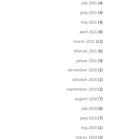
julij 2021
(4)
junij 2021
(4)
maj 2021
(4)
april 2021
(6)
marec 2021
(12)
februar 2021
(8)
januar 2021
(9)
december 2020
(2)
oktober 2020
(2)
september 2020
(2)
avgust 2020
(7)
julij 2020
(6)
junij 2020
(7)
maj 2020
(1)
marec 2020
(2)