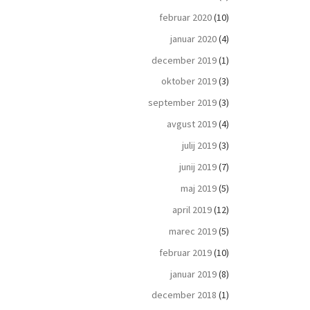
februar 2020
(10)
januar 2020
(4)
december 2019
(1)
oktober 2019
(3)
september 2019
(3)
avgust 2019
(4)
julij 2019
(3)
junij 2019
(7)
maj 2019
(5)
april 2019
(12)
marec 2019
(5)
februar 2019
(10)
januar 2019
(8)
december 2018
(1)