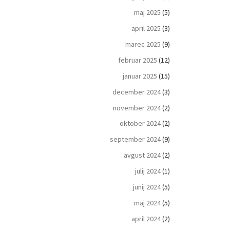
maj 2025
(5)
april 2025
(3)
marec 2025
(9)
februar 2025
(12)
januar 2025
(15)
december 2024
(3)
november 2024
(2)
oktober 2024
(2)
september 2024
(9)
avgust 2024
(2)
julij 2024
(1)
junij 2024
(5)
maj 2024
(5)
april 2024
(2)