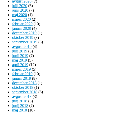
avgust 2020
(7)
julij 2020
(6)
junij 2020
(7)
maj 2020
(1)
marec 2020
(2)
februar 2020
(10)
januar 2020
(4)
december 2019
(1)
oktober 2019
(3)
september 2019
(3)
avgust 2019
(4)
julij 2019
(3)
junij 2019
(7)
maj 2019
(5)
april 2019
(12)
marec 2019
(5)
februar 2019
(10)
januar 2019
(8)
december 2018
(1)
oktober 2018
(1)
september 2018
(6)
avgust 2018
(3)
julij 2018
(3)
junij 2018
(7)
maj 2018
(10)