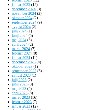
februar 2025
(12)
januar 2025
(15)
december 2024
(3)
november 2024
(2)
oktober 2024
(2)
september 2024
(9)
avgust 2024
(2)
julij 2024
(1)
junij 2024
(5)
maj 2024
(5)
april 2024
(2)
marec 2024
(7)
februar 2024
(8)
januar 2024
(11)
december 2023
(4)
oktober 2023
(1)
september 2023
(5)
avgust 2023
(1)
julij 2023
(2)
junij 2023
(3)
maj 2023
(5)
april 2023
(8)
marec 2023
(16)
februar 2023
(7)
januar 2023
(12)