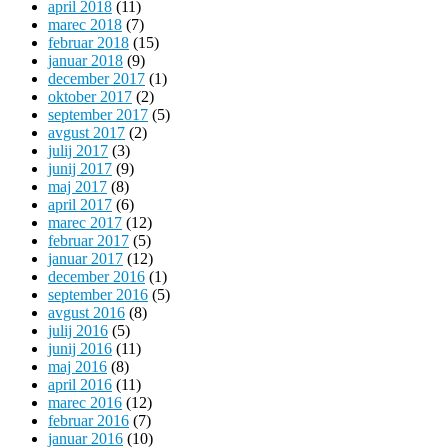
april 2018
(11)
marec 2018
(7)
februar 2018
(15)
januar 2018
(9)
december 2017
(1)
oktober 2017
(2)
september 2017
(5)
avgust 2017
(2)
julij 2017
(3)
junij 2017
(9)
maj 2017
(8)
april 2017
(6)
marec 2017
(12)
februar 2017
(5)
januar 2017
(12)
december 2016
(1)
september 2016
(5)
avgust 2016
(8)
julij 2016
(5)
junij 2016
(11)
maj 2016
(8)
april 2016
(11)
marec 2016
(12)
februar 2016
(7)
januar 2016
(10)