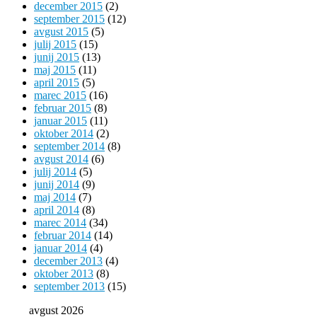
december 2015
(2)
september 2015
(12)
avgust 2015
(5)
julij 2015
(15)
junij 2015
(13)
maj 2015
(11)
april 2015
(5)
marec 2015
(16)
februar 2015
(8)
januar 2015
(11)
oktober 2014
(2)
september 2014
(8)
avgust 2014
(6)
julij 2014
(5)
junij 2014
(9)
maj 2014
(7)
april 2014
(8)
marec 2014
(34)
februar 2014
(14)
januar 2014
(4)
december 2013
(4)
oktober 2013
(8)
september 2013
(15)
avgust 2026