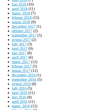
maj 2018
(10)
april 2018
(11)
marec 2018
(7)
februar 2018
(15)
januar 2018
(9)
december 2017
(1)
oktober 2017
(2)
september 2017
(5)
avgust 2017
(2)
julij 2017
(3)
junij 2017
(9)
maj 2017
(8)
april 2017
(6)
marec 2017
(12)
februar 2017
(5)
januar 2017
(12)
december 2016
(1)
september 2016
(5)
avgust 2016
(8)
julij 2016
(5)
junij 2016
(11)
maj 2016
(8)
april 2016
(11)
marec 2016
(12)