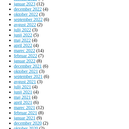
januar 2023
(12)
december 2022
(4)
oktober 2022
(3)
september 2022
(6)
avgust 2022
(2)
julij 2022
(3)
junij 2022
(5)
maj 2022
(4)
april 2022
(4)
marec 2022
(14)
februar 2022
(7)
januar 2022
(8)
december 2021
(6)
oktober 2021
(3)
september 2021
(6)
avgust 2021
(3)
julij 2021
(4)
junij 2021
(4)
maj 2021
(4)
april 2021
(6)
marec 2021
(12)
februar 2021
(8)
januar 2021
(9)
december 2020
(2)
oktober 2020
(2)