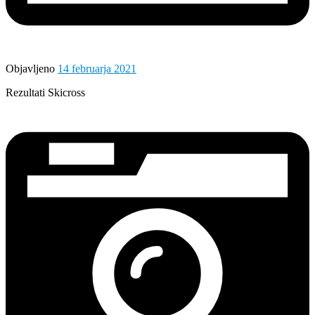
Objavljeno
14 februarja 2021
Rezultati Skicross