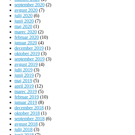
september 2020
(2)
avgust 2020
(7)
julij 2020
(6)
junij 2020
(7)
maj 2020
(1)
marec 2020
(2)
februar 2020
(10)
januar 2020
(4)
december 2019
(1)
oktober 2019
(3)
september 2019
(3)
avgust 2019
(4)
julij 2019
(3)
junij 2019
(7)
maj 2019
(5)
april 2019
(12)
marec 2019
(5)
februar 2019
(10)
januar 2019
(8)
december 2018
(1)
oktober 2018
(1)
september 2018
(6)
avgust 2018
(3)
julij 2018
(3)
junij 2018
(7)