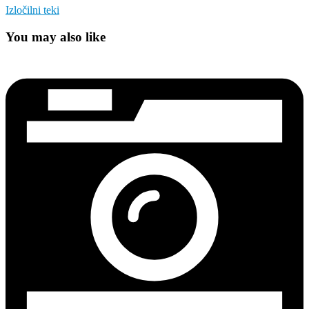
Izločilni teki
You may also like