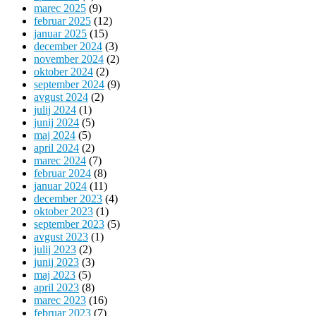
marec 2025
(9)
februar 2025
(12)
januar 2025
(15)
december 2024
(3)
november 2024
(2)
oktober 2024
(2)
september 2024
(9)
avgust 2024
(2)
julij 2024
(1)
junij 2024
(5)
maj 2024
(5)
april 2024
(2)
marec 2024
(7)
februar 2024
(8)
januar 2024
(11)
december 2023
(4)
oktober 2023
(1)
september 2023
(5)
avgust 2023
(1)
julij 2023
(2)
junij 2023
(3)
maj 2023
(5)
april 2023
(8)
marec 2023
(16)
februar 2023
(7)