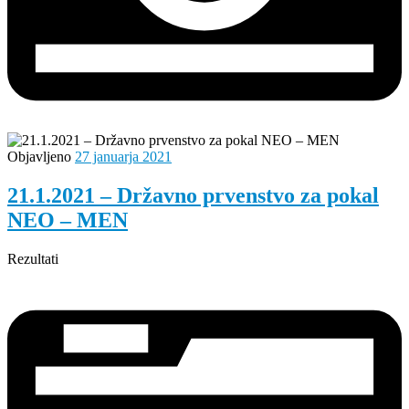
Objavljeno
27 januarja 2021
21.1.2021 – Državno prvenstvo za pokal
NEO – MEN
Rezultati