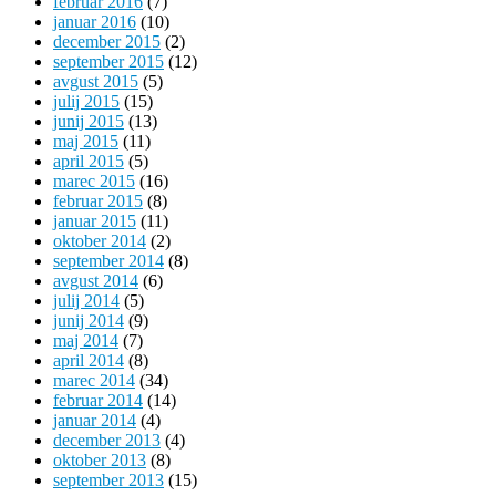
februar 2016
(7)
januar 2016
(10)
december 2015
(2)
september 2015
(12)
avgust 2015
(5)
julij 2015
(15)
junij 2015
(13)
maj 2015
(11)
april 2015
(5)
marec 2015
(16)
februar 2015
(8)
januar 2015
(11)
oktober 2014
(2)
september 2014
(8)
avgust 2014
(6)
julij 2014
(5)
junij 2014
(9)
maj 2014
(7)
april 2014
(8)
marec 2014
(34)
februar 2014
(14)
januar 2014
(4)
december 2013
(4)
oktober 2013
(8)
september 2013
(15)