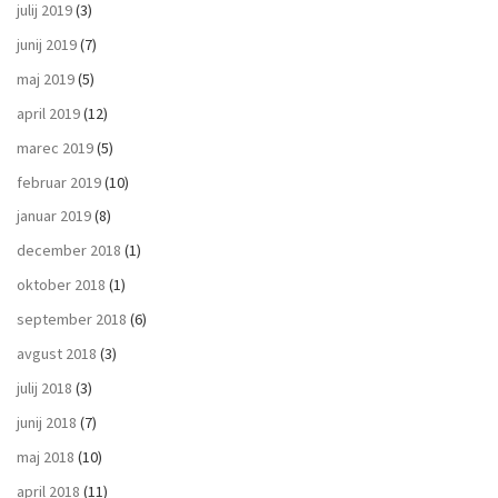
julij 2019
(3)
junij 2019
(7)
maj 2019
(5)
april 2019
(12)
marec 2019
(5)
februar 2019
(10)
januar 2019
(8)
december 2018
(1)
oktober 2018
(1)
september 2018
(6)
avgust 2018
(3)
julij 2018
(3)
junij 2018
(7)
maj 2018
(10)
april 2018
(11)