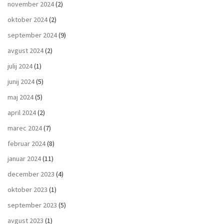
november 2024
(2)
oktober 2024
(2)
september 2024
(9)
avgust 2024
(2)
julij 2024
(1)
junij 2024
(5)
maj 2024
(5)
april 2024
(2)
marec 2024
(7)
februar 2024
(8)
januar 2024
(11)
december 2023
(4)
oktober 2023
(1)
september 2023
(5)
avgust 2023
(1)