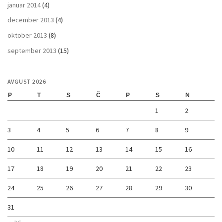
januar 2014
(4)
december 2013
(4)
oktober 2013
(8)
september 2013
(15)
AVGUST 2026
P
T
S
Č
P
S
N
1
2
3
4
5
6
7
8
9
10
11
12
13
14
15
16
17
18
19
20
21
22
23
24
25
26
27
28
29
30
31