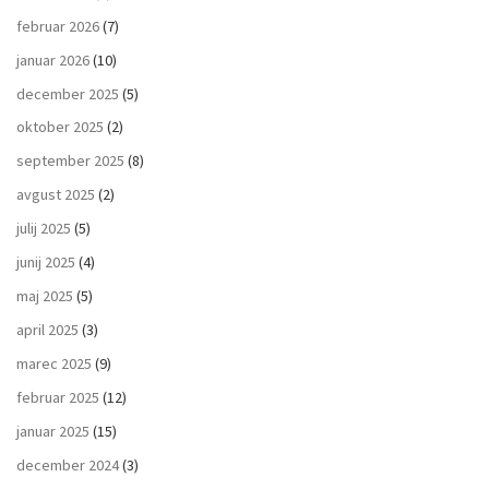
februar 2026
(7)
januar 2026
(10)
december 2025
(5)
oktober 2025
(2)
september 2025
(8)
avgust 2025
(2)
julij 2025
(5)
junij 2025
(4)
maj 2025
(5)
april 2025
(3)
marec 2025
(9)
februar 2025
(12)
januar 2025
(15)
december 2024
(3)