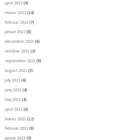
april 2022
(4)
marec 2022
(14)
februar 2022
(7)
januar 2022
(8)
december 2021
(6)
oktober 2021
(3)
september 2021
(6)
avgust 2021
(3)
julij 2021
(4)
junij 2021
(4)
maj 2021
(4)
april 2021
(6)
marec 2021
(12)
februar 2021
(8)
januar 2021
(9)