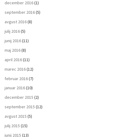
december 2016
(1)
september 2016
(5)
avgust 2016
(8)
julij 2016
(5)
junij 2016
(11)
maj 2016
(8)
april 2016
(11)
marec 2016
(12)
februar 2016
(7)
januar 2016
(10)
december 2015
(2)
september 2015
(12)
avgust 2015
(5)
julij 2015
(15)
junij 2015
(13)