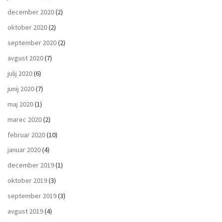
december 2020
(2)
oktober 2020
(2)
september 2020
(2)
avgust 2020
(7)
julij 2020
(6)
junij 2020
(7)
maj 2020
(1)
marec 2020
(2)
februar 2020
(10)
januar 2020
(4)
december 2019
(1)
oktober 2019
(3)
september 2019
(3)
avgust 2019
(4)