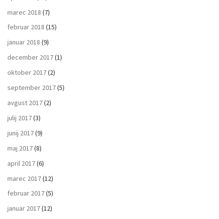
marec 2018
(7)
februar 2018
(15)
januar 2018
(9)
december 2017
(1)
oktober 2017
(2)
september 2017
(5)
avgust 2017
(2)
julij 2017
(3)
junij 2017
(9)
maj 2017
(8)
april 2017
(6)
marec 2017
(12)
februar 2017
(5)
januar 2017
(12)