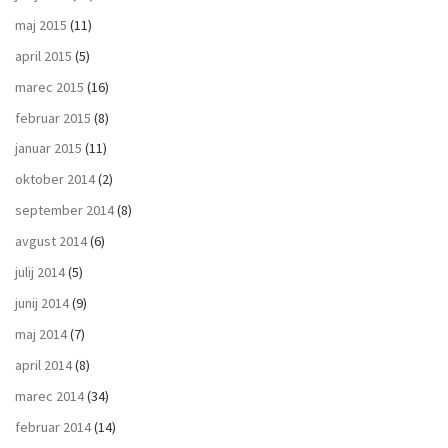
maj 2015
(11)
april 2015
(5)
marec 2015
(16)
februar 2015
(8)
januar 2015
(11)
oktober 2014
(2)
september 2014
(8)
avgust 2014
(6)
julij 2014
(5)
junij 2014
(9)
maj 2014
(7)
april 2014
(8)
marec 2014
(34)
februar 2014
(14)