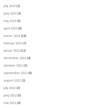
julij 2023
(2)
junij 2023
(3)
maj 2023
(5)
april 2023
(8)
marec 2023
(16)
februar 2023
(7)
januar 2023
(12)
december 2022
(4)
oktober 2022
(3)
september 2022
(6)
avgust 2022
(2)
julij 2022
(3)
junij 2022
(5)
maj 2022
(4)