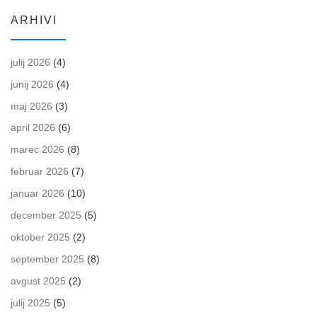
ARHIVI
julij 2026
(4)
junij 2026
(4)
maj 2026
(3)
april 2026
(6)
marec 2026
(8)
februar 2026
(7)
januar 2026
(10)
december 2025
(5)
oktober 2025
(2)
september 2025
(8)
avgust 2025
(2)
julij 2025
(5)