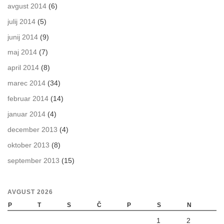
avgust 2014
(6)
julij 2014
(5)
junij 2014
(9)
maj 2014
(7)
april 2014
(8)
marec 2014
(34)
februar 2014
(14)
januar 2014
(4)
december 2013
(4)
oktober 2013
(8)
september 2013
(15)
AVGUST 2026
P
T
S
Č
P
S
N
1
2