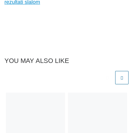
rezultati slalom
YOU MAY ALSO LIKE