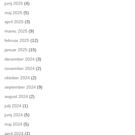
junij 2025
(4)
maj 2025
(5)
april 2025
(3)
marec 2025
(9)
februar 2025
(12)
januar 2025
(15)
december 2024
(3)
november 2024
(2)
oktober 2024
(2)
september 2024
(9)
avgust 2024
(2)
julij 2024
(1)
junij 2024
(5)
maj 2024
(5)
april 2024
(2)