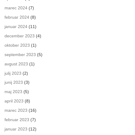
marec 2024
(7)
februar 2024
(8)
januar 2024
(11)
december 2023
(4)
oktober 2023
(1)
september 2023
(5)
avgust 2023
(1)
julij 2023
(2)
junij 2023
(3)
maj 2023
(5)
april 2023
(8)
marec 2023
(16)
februar 2023
(7)
januar 2023
(12)