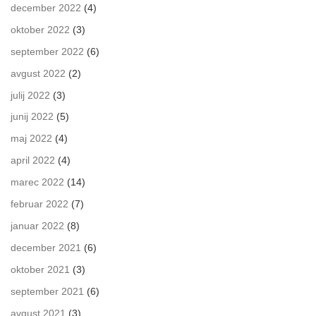
december 2022
(4)
oktober 2022
(3)
september 2022
(6)
avgust 2022
(2)
julij 2022
(3)
junij 2022
(5)
maj 2022
(4)
april 2022
(4)
marec 2022
(14)
februar 2022
(7)
januar 2022
(8)
december 2021
(6)
oktober 2021
(3)
september 2021
(6)
avgust 2021
(3)