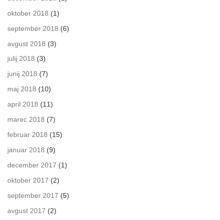
oktober 2018
(1)
september 2018
(6)
avgust 2018
(3)
julij 2018
(3)
junij 2018
(7)
maj 2018
(10)
april 2018
(11)
marec 2018
(7)
februar 2018
(15)
januar 2018
(9)
december 2017
(1)
oktober 2017
(2)
september 2017
(5)
avgust 2017
(2)