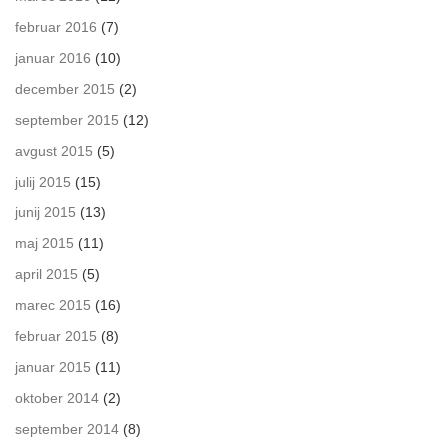
februar 2016
(7)
januar 2016
(10)
december 2015
(2)
september 2015
(12)
avgust 2015
(5)
julij 2015
(15)
junij 2015
(13)
maj 2015
(11)
april 2015
(5)
marec 2015
(16)
februar 2015
(8)
januar 2015
(11)
oktober 2014
(2)
september 2014
(8)