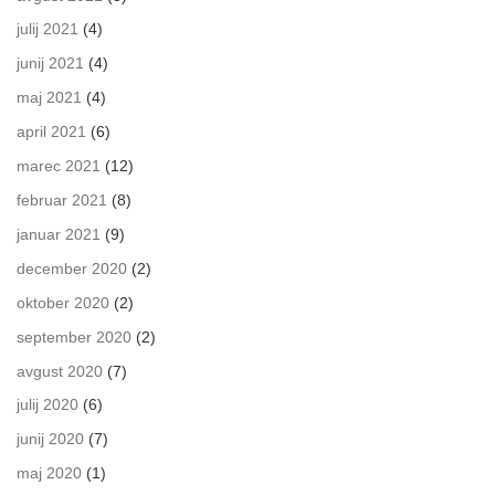
julij 2021
(4)
junij 2021
(4)
maj 2021
(4)
april 2021
(6)
marec 2021
(12)
februar 2021
(8)
januar 2021
(9)
december 2020
(2)
oktober 2020
(2)
september 2020
(2)
avgust 2020
(7)
julij 2020
(6)
junij 2020
(7)
maj 2020
(1)