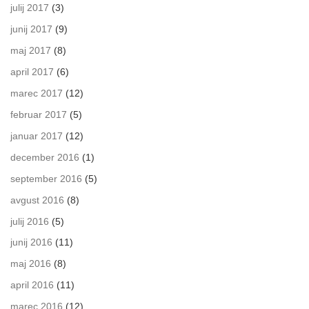
julij 2017
(3)
junij 2017
(9)
maj 2017
(8)
april 2017
(6)
marec 2017
(12)
februar 2017
(5)
januar 2017
(12)
december 2016
(1)
september 2016
(5)
avgust 2016
(8)
julij 2016
(5)
junij 2016
(11)
maj 2016
(8)
april 2016
(11)
marec 2016
(12)