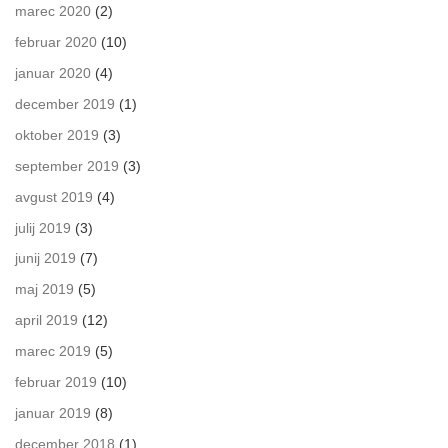
marec 2020
(2)
februar 2020
(10)
januar 2020
(4)
december 2019
(1)
oktober 2019
(3)
september 2019
(3)
avgust 2019
(4)
julij 2019
(3)
junij 2019
(7)
maj 2019
(5)
april 2019
(12)
marec 2019
(5)
februar 2019
(10)
januar 2019
(8)
december 2018
(1)