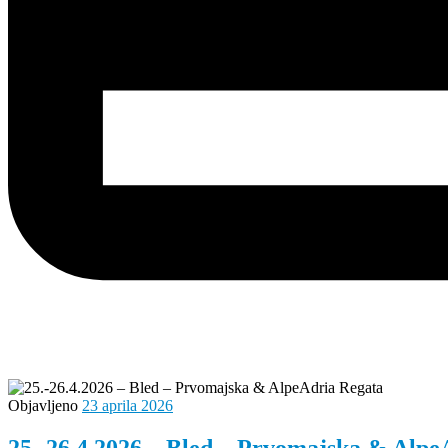
Objavljeno
23 aprila 2026