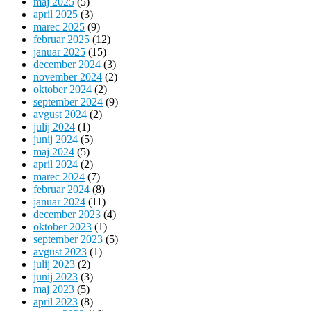
maj 2025
(5)
april 2025
(3)
marec 2025
(9)
februar 2025
(12)
januar 2025
(15)
december 2024
(3)
november 2024
(2)
oktober 2024
(2)
september 2024
(9)
avgust 2024
(2)
julij 2024
(1)
junij 2024
(5)
maj 2024
(5)
april 2024
(2)
marec 2024
(7)
februar 2024
(8)
januar 2024
(11)
december 2023
(4)
oktober 2023
(1)
september 2023
(5)
avgust 2023
(1)
julij 2023
(2)
junij 2023
(3)
maj 2023
(5)
april 2023
(8)