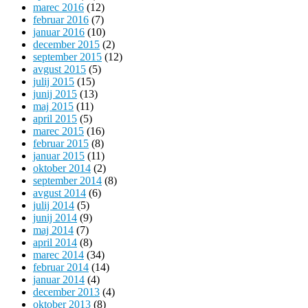
marec 2016
(12)
februar 2016
(7)
januar 2016
(10)
december 2015
(2)
september 2015
(12)
avgust 2015
(5)
julij 2015
(15)
junij 2015
(13)
maj 2015
(11)
april 2015
(5)
marec 2015
(16)
februar 2015
(8)
januar 2015
(11)
oktober 2014
(2)
september 2014
(8)
avgust 2014
(6)
julij 2014
(5)
junij 2014
(9)
maj 2014
(7)
april 2014
(8)
marec 2014
(34)
februar 2014
(14)
januar 2014
(4)
december 2013
(4)
oktober 2013
(8)