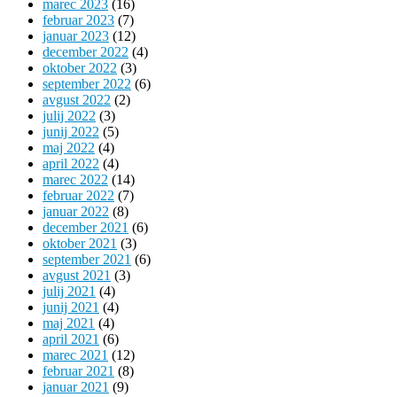
marec 2023
(16)
februar 2023
(7)
januar 2023
(12)
december 2022
(4)
oktober 2022
(3)
september 2022
(6)
avgust 2022
(2)
julij 2022
(3)
junij 2022
(5)
maj 2022
(4)
april 2022
(4)
marec 2022
(14)
februar 2022
(7)
januar 2022
(8)
december 2021
(6)
oktober 2021
(3)
september 2021
(6)
avgust 2021
(3)
julij 2021
(4)
junij 2021
(4)
maj 2021
(4)
april 2021
(6)
marec 2021
(12)
februar 2021
(8)
januar 2021
(9)