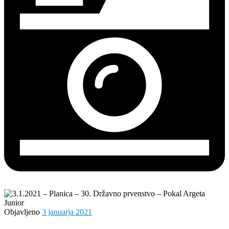
Objavljeno
3 januarja 2021