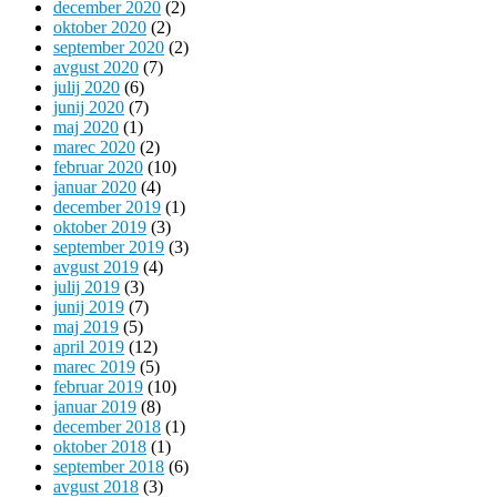
december 2020
(2)
oktober 2020
(2)
september 2020
(2)
avgust 2020
(7)
julij 2020
(6)
junij 2020
(7)
maj 2020
(1)
marec 2020
(2)
februar 2020
(10)
januar 2020
(4)
december 2019
(1)
oktober 2019
(3)
september 2019
(3)
avgust 2019
(4)
julij 2019
(3)
junij 2019
(7)
maj 2019
(5)
april 2019
(12)
marec 2019
(5)
februar 2019
(10)
januar 2019
(8)
december 2018
(1)
oktober 2018
(1)
september 2018
(6)
avgust 2018
(3)