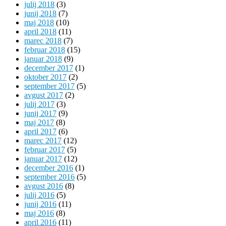
julij 2018
(3)
junij 2018
(7)
maj 2018
(10)
april 2018
(11)
marec 2018
(7)
februar 2018
(15)
januar 2018
(9)
december 2017
(1)
oktober 2017
(2)
september 2017
(5)
avgust 2017
(2)
julij 2017
(3)
junij 2017
(9)
maj 2017
(8)
april 2017
(6)
marec 2017
(12)
februar 2017
(5)
januar 2017
(12)
december 2016
(1)
september 2016
(5)
avgust 2016
(8)
julij 2016
(5)
junij 2016
(11)
maj 2016
(8)
april 2016
(11)