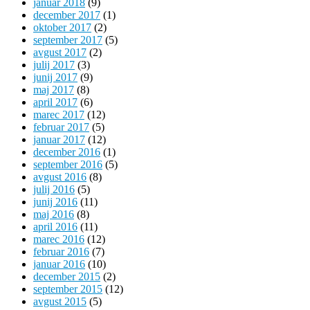
januar 2018
(9)
december 2017
(1)
oktober 2017
(2)
september 2017
(5)
avgust 2017
(2)
julij 2017
(3)
junij 2017
(9)
maj 2017
(8)
april 2017
(6)
marec 2017
(12)
februar 2017
(5)
januar 2017
(12)
december 2016
(1)
september 2016
(5)
avgust 2016
(8)
julij 2016
(5)
junij 2016
(11)
maj 2016
(8)
april 2016
(11)
marec 2016
(12)
februar 2016
(7)
januar 2016
(10)
december 2015
(2)
september 2015
(12)
avgust 2015
(5)