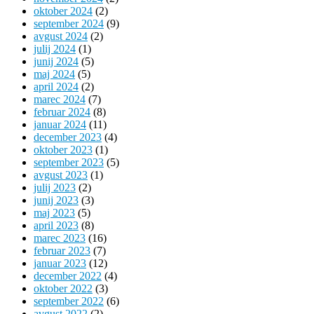
oktober 2024
(2)
september 2024
(9)
avgust 2024
(2)
julij 2024
(1)
junij 2024
(5)
maj 2024
(5)
april 2024
(2)
marec 2024
(7)
februar 2024
(8)
januar 2024
(11)
december 2023
(4)
oktober 2023
(1)
september 2023
(5)
avgust 2023
(1)
julij 2023
(2)
junij 2023
(3)
maj 2023
(5)
april 2023
(8)
marec 2023
(16)
februar 2023
(7)
januar 2023
(12)
december 2022
(4)
oktober 2022
(3)
september 2022
(6)
avgust 2022
(2)