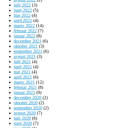
julij 2022
(3)
junij 2022
(5)
maj 2022
(4)
april 2022
(4)
marec 2022
(14)
februar 2022
(7)
januar 2022
(8)
december 2021
(6)
oktober 2021
(3)
september 2021
(6)
avgust 2021
(3)
julij 2021
(4)
junij 2021
(4)
maj 2021
(4)
april 2021
(6)
marec 2021
(12)
februar 2021
(8)
januar 2021
(9)
december 2020
(2)
oktober 2020
(2)
september 2020
(2)
avgust 2020
(7)
julij 2020
(6)
junij 2020
(7)