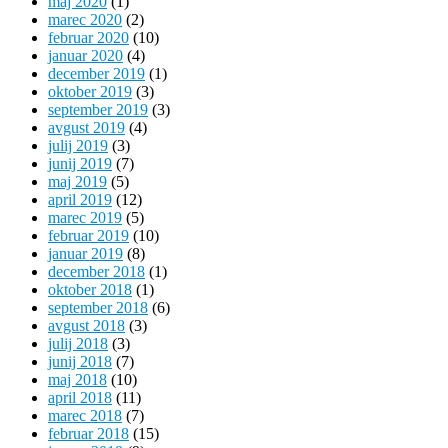
maj 2020
(1)
marec 2020
(2)
februar 2020
(10)
januar 2020
(4)
december 2019
(1)
oktober 2019
(3)
september 2019
(3)
avgust 2019
(4)
julij 2019
(3)
junij 2019
(7)
maj 2019
(5)
april 2019
(12)
marec 2019
(5)
februar 2019
(10)
januar 2019
(8)
december 2018
(1)
oktober 2018
(1)
september 2018
(6)
avgust 2018
(3)
julij 2018
(3)
junij 2018
(7)
maj 2018
(10)
april 2018
(11)
marec 2018
(7)
februar 2018
(15)