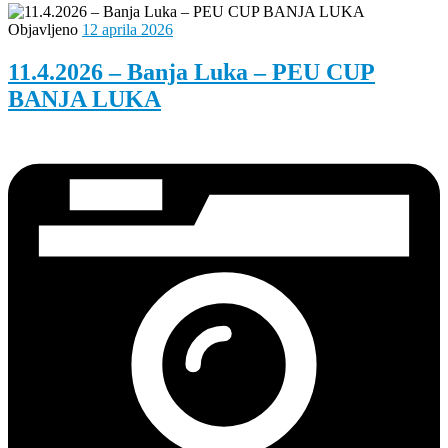
Objavljeno
12 aprila 2026
11.4.2026 – Banja Luka – PEU CUP
BANJA LUKA