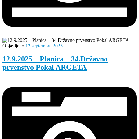
Objavljeno
12 septembra 2025
12.9.2025 – Planica – 34.Državno
prvenstvo Pokal ARGETA