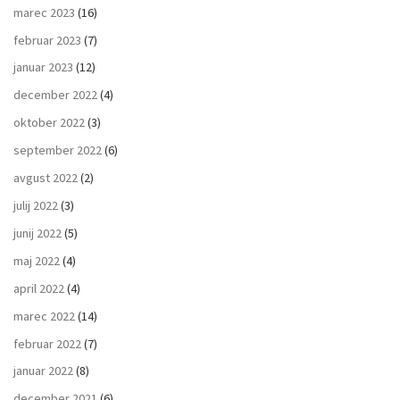
marec 2023
(16)
februar 2023
(7)
januar 2023
(12)
december 2022
(4)
oktober 2022
(3)
september 2022
(6)
avgust 2022
(2)
julij 2022
(3)
junij 2022
(5)
maj 2022
(4)
april 2022
(4)
marec 2022
(14)
februar 2022
(7)
januar 2022
(8)
december 2021
(6)