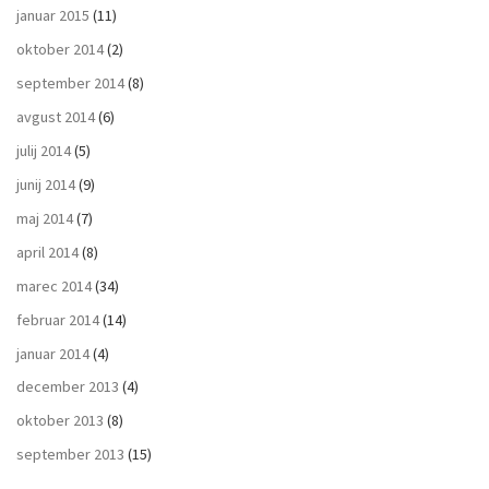
januar 2015
(11)
oktober 2014
(2)
september 2014
(8)
avgust 2014
(6)
julij 2014
(5)
junij 2014
(9)
maj 2014
(7)
april 2014
(8)
marec 2014
(34)
februar 2014
(14)
januar 2014
(4)
december 2013
(4)
oktober 2013
(8)
september 2013
(15)