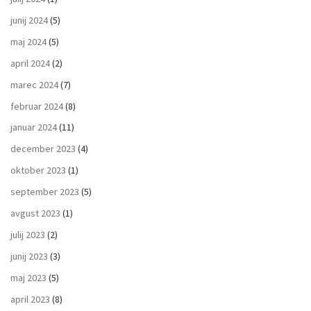
junij 2024
(5)
maj 2024
(5)
april 2024
(2)
marec 2024
(7)
februar 2024
(8)
januar 2024
(11)
december 2023
(4)
oktober 2023
(1)
september 2023
(5)
avgust 2023
(1)
julij 2023
(2)
junij 2023
(3)
maj 2023
(5)
april 2023
(8)