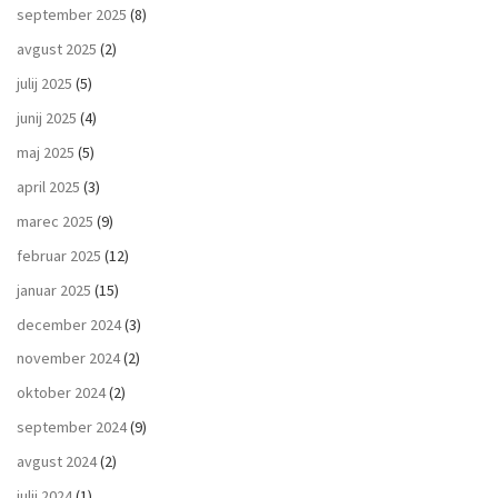
september 2025
(8)
avgust 2025
(2)
julij 2025
(5)
junij 2025
(4)
maj 2025
(5)
april 2025
(3)
marec 2025
(9)
februar 2025
(12)
januar 2025
(15)
december 2024
(3)
november 2024
(2)
oktober 2024
(2)
september 2024
(9)
avgust 2024
(2)
julij 2024
(1)