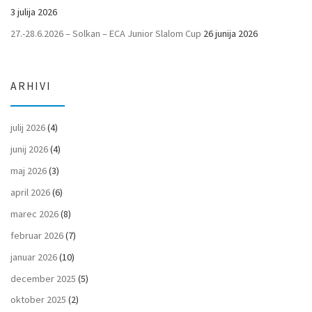
3 julija 2026
27.-28.6.2026 – Solkan – ECA Junior Slalom Cup
26 junija 2026
ARHIVI
julij 2026
(4)
junij 2026
(4)
maj 2026
(3)
april 2026
(6)
marec 2026
(8)
februar 2026
(7)
januar 2026
(10)
december 2025
(5)
oktober 2025
(2)