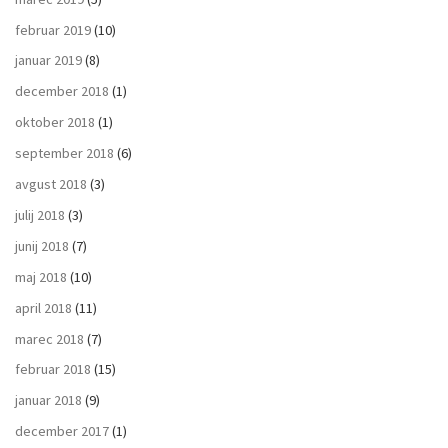
februar 2019
(10)
januar 2019
(8)
december 2018
(1)
oktober 2018
(1)
september 2018
(6)
avgust 2018
(3)
julij 2018
(3)
junij 2018
(7)
maj 2018
(10)
april 2018
(11)
marec 2018
(7)
februar 2018
(15)
januar 2018
(9)
december 2017
(1)