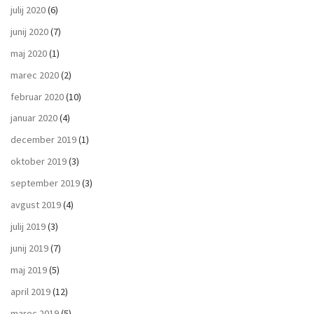
julij 2020
(6)
junij 2020
(7)
maj 2020
(1)
marec 2020
(2)
februar 2020
(10)
januar 2020
(4)
december 2019
(1)
oktober 2019
(3)
september 2019
(3)
avgust 2019
(4)
julij 2019
(3)
junij 2019
(7)
maj 2019
(5)
april 2019
(12)
marec 2019
(5)