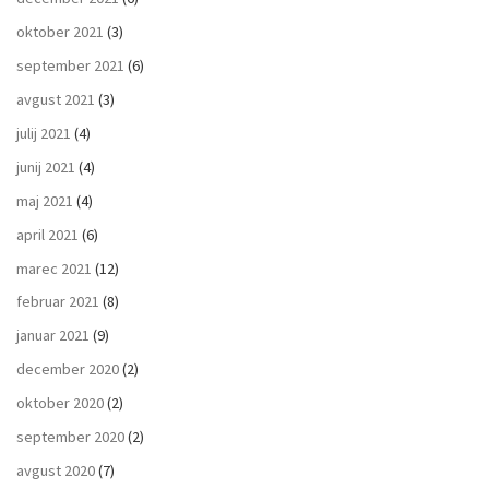
oktober 2021
(3)
september 2021
(6)
avgust 2021
(3)
julij 2021
(4)
junij 2021
(4)
maj 2021
(4)
april 2021
(6)
marec 2021
(12)
februar 2021
(8)
januar 2021
(9)
december 2020
(2)
oktober 2020
(2)
september 2020
(2)
avgust 2020
(7)