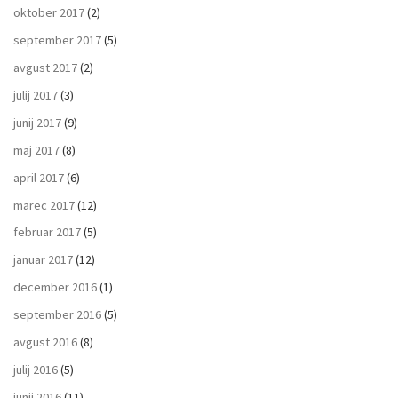
oktober 2017
(2)
september 2017
(5)
avgust 2017
(2)
julij 2017
(3)
junij 2017
(9)
maj 2017
(8)
april 2017
(6)
marec 2017
(12)
februar 2017
(5)
januar 2017
(12)
december 2016
(1)
september 2016
(5)
avgust 2016
(8)
julij 2016
(5)
junij 2016
(11)