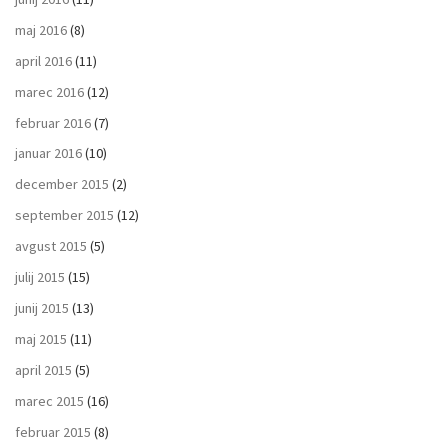
maj 2016
(8)
april 2016
(11)
marec 2016
(12)
februar 2016
(7)
januar 2016
(10)
december 2015
(2)
september 2015
(12)
avgust 2015
(5)
julij 2015
(15)
junij 2015
(13)
maj 2015
(11)
april 2015
(5)
marec 2015
(16)
februar 2015
(8)