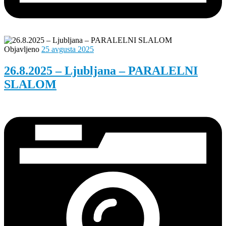
Objavljeno
25 avgusta 2025
26.8.2025 – Ljubljana – PARALELNI
SLALOM