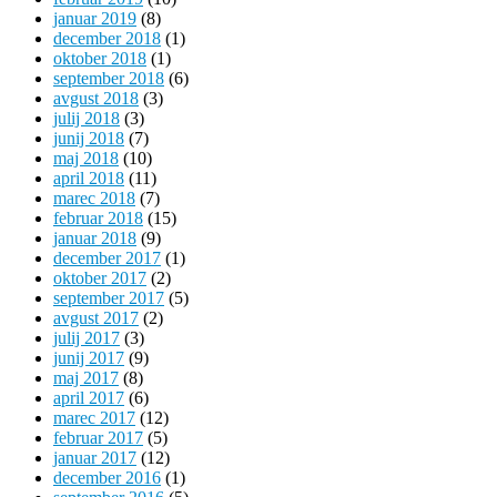
januar 2019
(8)
december 2018
(1)
oktober 2018
(1)
september 2018
(6)
avgust 2018
(3)
julij 2018
(3)
junij 2018
(7)
maj 2018
(10)
april 2018
(11)
marec 2018
(7)
februar 2018
(15)
januar 2018
(9)
december 2017
(1)
oktober 2017
(2)
september 2017
(5)
avgust 2017
(2)
julij 2017
(3)
junij 2017
(9)
maj 2017
(8)
april 2017
(6)
marec 2017
(12)
februar 2017
(5)
januar 2017
(12)
december 2016
(1)