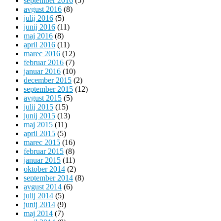
september 2016
(5)
avgust 2016
(8)
julij 2016
(5)
junij 2016
(11)
maj 2016
(8)
april 2016
(11)
marec 2016
(12)
februar 2016
(7)
januar 2016
(10)
december 2015
(2)
september 2015
(12)
avgust 2015
(5)
julij 2015
(15)
junij 2015
(13)
maj 2015
(11)
april 2015
(5)
marec 2015
(16)
februar 2015
(8)
januar 2015
(11)
oktober 2014
(2)
september 2014
(8)
avgust 2014
(6)
julij 2014
(5)
junij 2014
(9)
maj 2014
(7)