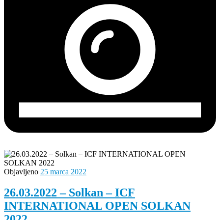
Objavljeno
25 marca 2022
26.03.2022 – Solkan – ICF
INTERNATIONAL OPEN SOLKAN
2022