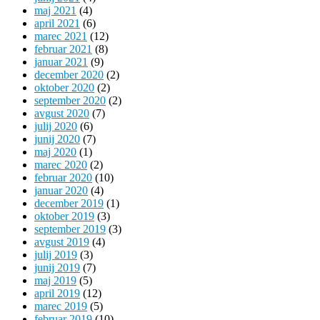
maj 2021
(4)
april 2021
(6)
marec 2021
(12)
februar 2021
(8)
januar 2021
(9)
december 2020
(2)
oktober 2020
(2)
september 2020
(2)
avgust 2020
(7)
julij 2020
(6)
junij 2020
(7)
maj 2020
(1)
marec 2020
(2)
februar 2020
(10)
januar 2020
(4)
december 2019
(1)
oktober 2019
(3)
september 2019
(3)
avgust 2019
(4)
julij 2019
(3)
junij 2019
(7)
maj 2019
(5)
april 2019
(12)
marec 2019
(5)
februar 2019
(10)