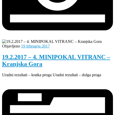
Objavljeno
19 februarja 2017
19.2.2017 – 4. MINIPOKAL VITRANC –
Kranjska Gora
Uradni rezultati – kratka proga Uradni rezultati – dolga proga