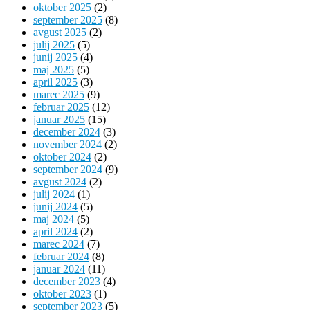
oktober 2025
(2)
september 2025
(8)
avgust 2025
(2)
julij 2025
(5)
junij 2025
(4)
maj 2025
(5)
april 2025
(3)
marec 2025
(9)
februar 2025
(12)
januar 2025
(15)
december 2024
(3)
november 2024
(2)
oktober 2024
(2)
september 2024
(9)
avgust 2024
(2)
julij 2024
(1)
junij 2024
(5)
maj 2024
(5)
april 2024
(2)
marec 2024
(7)
februar 2024
(8)
januar 2024
(11)
december 2023
(4)
oktober 2023
(1)
september 2023
(5)