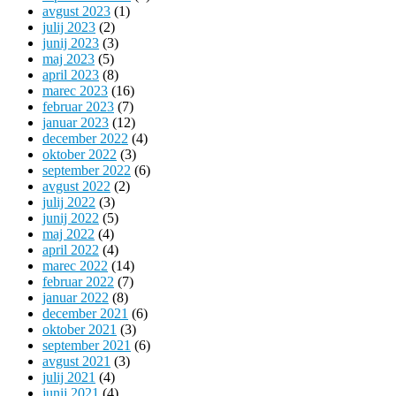
avgust 2023
(1)
julij 2023
(2)
junij 2023
(3)
maj 2023
(5)
april 2023
(8)
marec 2023
(16)
februar 2023
(7)
januar 2023
(12)
december 2022
(4)
oktober 2022
(3)
september 2022
(6)
avgust 2022
(2)
julij 2022
(3)
junij 2022
(5)
maj 2022
(4)
april 2022
(4)
marec 2022
(14)
februar 2022
(7)
januar 2022
(8)
december 2021
(6)
oktober 2021
(3)
september 2021
(6)
avgust 2021
(3)
julij 2021
(4)
junij 2021
(4)