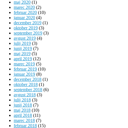
maj 2020
(1)
marec 2020
(2)
februar 2020
(10)
januar 2020
(4)
december 2019
(1)
oktober 2019
(3)
september 2019
(3)
avgust 2019
(4)
julij 2019
(3)
junij 2019
(7)
maj 2019
(5)
april 2019
(12)
marec 2019
(5)
februar 2019
(10)
januar 2019
(8)
december 2018
(1)
oktober 2018
(1)
september 2018
(6)
avgust 2018
(3)
julij 2018
(3)
junij 2018
(7)
maj 2018
(10)
april 2018
(11)
marec 2018
(7)
februar 2018
(15)