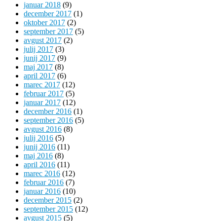
januar 2018
(9)
december 2017
(1)
oktober 2017
(2)
september 2017
(5)
avgust 2017
(2)
julij 2017
(3)
junij 2017
(9)
maj 2017
(8)
april 2017
(6)
marec 2017
(12)
februar 2017
(5)
januar 2017
(12)
december 2016
(1)
september 2016
(5)
avgust 2016
(8)
julij 2016
(5)
junij 2016
(11)
maj 2016
(8)
april 2016
(11)
marec 2016
(12)
februar 2016
(7)
januar 2016
(10)
december 2015
(2)
september 2015
(12)
avgust 2015
(5)