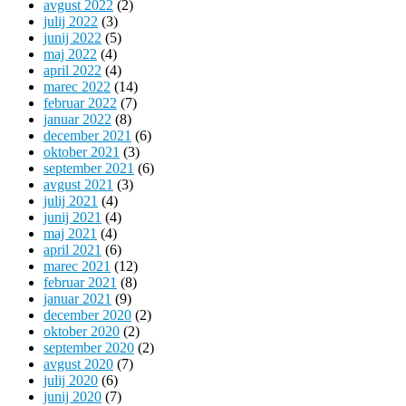
avgust 2022
(2)
julij 2022
(3)
junij 2022
(5)
maj 2022
(4)
april 2022
(4)
marec 2022
(14)
februar 2022
(7)
januar 2022
(8)
december 2021
(6)
oktober 2021
(3)
september 2021
(6)
avgust 2021
(3)
julij 2021
(4)
junij 2021
(4)
maj 2021
(4)
april 2021
(6)
marec 2021
(12)
februar 2021
(8)
januar 2021
(9)
december 2020
(2)
oktober 2020
(2)
september 2020
(2)
avgust 2020
(7)
julij 2020
(6)
junij 2020
(7)