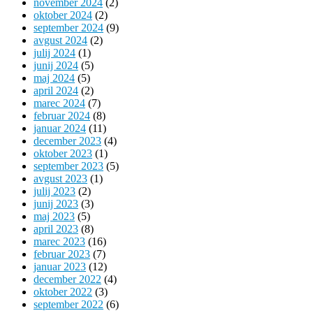
november 2024
(2)
oktober 2024
(2)
september 2024
(9)
avgust 2024
(2)
julij 2024
(1)
junij 2024
(5)
maj 2024
(5)
april 2024
(2)
marec 2024
(7)
februar 2024
(8)
januar 2024
(11)
december 2023
(4)
oktober 2023
(1)
september 2023
(5)
avgust 2023
(1)
julij 2023
(2)
junij 2023
(3)
maj 2023
(5)
april 2023
(8)
marec 2023
(16)
februar 2023
(7)
januar 2023
(12)
december 2022
(4)
oktober 2022
(3)
september 2022
(6)