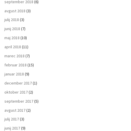
september 2018
(6)
avgust 2018
(3)
julij 2018
(3)
junij 2018
(7)
maj 2018
(10)
april 2018
(11)
marec 2018
(7)
februar 2018
(15)
januar 2018
(9)
december 2017
(1)
oktober 2017
(2)
september 2017
(5)
avgust 2017
(2)
julij 2017
(3)
junij 2017
(9)