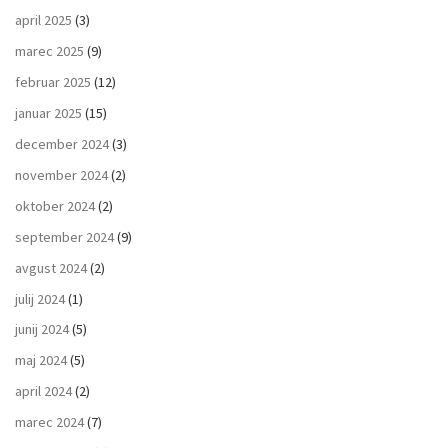
april 2025
(3)
marec 2025
(9)
februar 2025
(12)
januar 2025
(15)
december 2024
(3)
november 2024
(2)
oktober 2024
(2)
september 2024
(9)
avgust 2024
(2)
julij 2024
(1)
junij 2024
(5)
maj 2024
(5)
april 2024
(2)
marec 2024
(7)