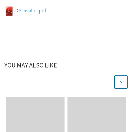
DP.Invalidi.pdf
YOU MAY ALSO LIKE