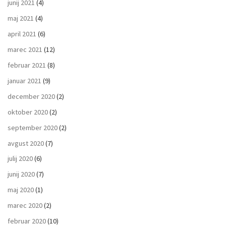
junij 2021
(4)
maj 2021
(4)
april 2021
(6)
marec 2021
(12)
februar 2021
(8)
januar 2021
(9)
december 2020
(2)
oktober 2020
(2)
september 2020
(2)
avgust 2020
(7)
julij 2020
(6)
junij 2020
(7)
maj 2020
(1)
marec 2020
(2)
februar 2020
(10)