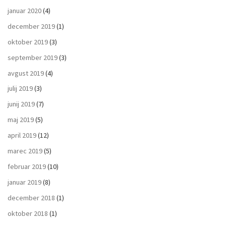
januar 2020
(4)
december 2019
(1)
oktober 2019
(3)
september 2019
(3)
avgust 2019
(4)
julij 2019
(3)
junij 2019
(7)
maj 2019
(5)
april 2019
(12)
marec 2019
(5)
februar 2019
(10)
januar 2019
(8)
december 2018
(1)
oktober 2018
(1)