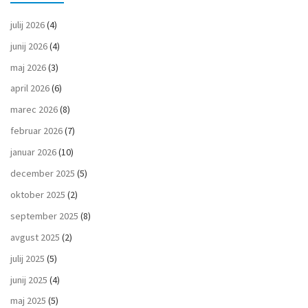
julij 2026
(4)
junij 2026
(4)
maj 2026
(3)
april 2026
(6)
marec 2026
(8)
februar 2026
(7)
januar 2026
(10)
december 2025
(5)
oktober 2025
(2)
september 2025
(8)
avgust 2025
(2)
julij 2025
(5)
junij 2025
(4)
maj 2025
(5)