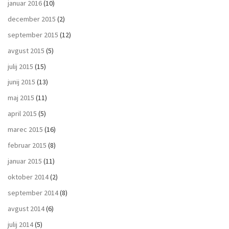
januar 2016
(10)
december 2015
(2)
september 2015
(12)
avgust 2015
(5)
julij 2015
(15)
junij 2015
(13)
maj 2015
(11)
april 2015
(5)
marec 2015
(16)
februar 2015
(8)
januar 2015
(11)
oktober 2014
(2)
september 2014
(8)
avgust 2014
(6)
julij 2014
(5)