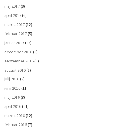
maj 2017
(8)
april 2017
(6)
marec 2017
(12)
februar 2017
(5)
januar 2017
(12)
december 2016
(1)
september 2016
(5)
avgust 2016
(8)
julij 2016
(5)
junij 2016
(11)
maj 2016
(8)
april 2016
(11)
marec 2016
(12)
februar 2016
(7)