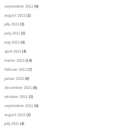
september 2022
(6)
avgust 2022
(2)
julij 2022
(3)
junij 2022
(5)
maj 2022
(4)
april 2022
(4)
marec 2022
(14)
februar 2022
(7)
januar 2022
(8)
december 2021
(6)
oktober 2021
(3)
september 2021
(6)
avgust 2021
(3)
julij 2021
(4)