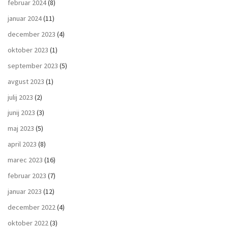
februar 2024
(8)
januar 2024
(11)
december 2023
(4)
oktober 2023
(1)
september 2023
(5)
avgust 2023
(1)
julij 2023
(2)
junij 2023
(3)
maj 2023
(5)
april 2023
(8)
marec 2023
(16)
februar 2023
(7)
januar 2023
(12)
december 2022
(4)
oktober 2022
(3)