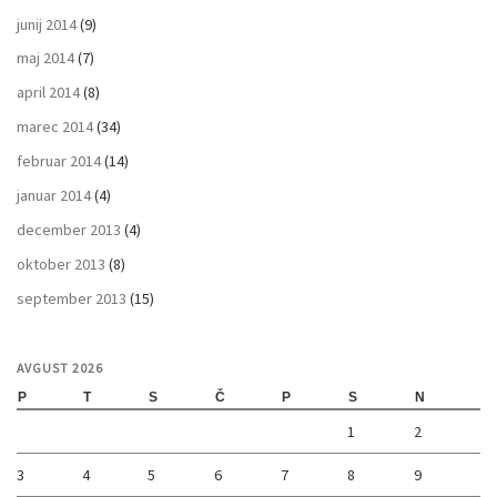
junij 2014
(9)
maj 2014
(7)
april 2014
(8)
marec 2014
(34)
februar 2014
(14)
januar 2014
(4)
december 2013
(4)
oktober 2013
(8)
september 2013
(15)
AVGUST 2026
P
T
S
Č
P
S
N
1
2
3
4
5
6
7
8
9