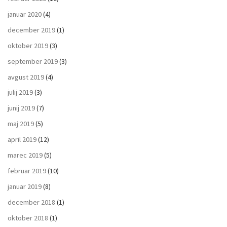
januar 2020
(4)
december 2019
(1)
oktober 2019
(3)
september 2019
(3)
avgust 2019
(4)
julij 2019
(3)
junij 2019
(7)
maj 2019
(5)
april 2019
(12)
marec 2019
(5)
februar 2019
(10)
januar 2019
(8)
december 2018
(1)
oktober 2018
(1)