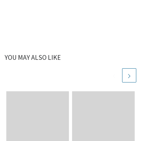
YOU MAY ALSO LIKE