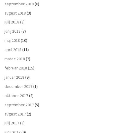
september 2018
(6)
avgust 2018
(3)
julij 2018
(3)
junij 2018
(7)
maj 2018
(10)
april 2018
(11)
marec 2018
(7)
februar 2018
(15)
januar 2018
(9)
december 2017
(1)
oktober 2017
(2)
september 2017
(5)
avgust 2017
(2)
julij 2017
(3)
junij 2017
(9)