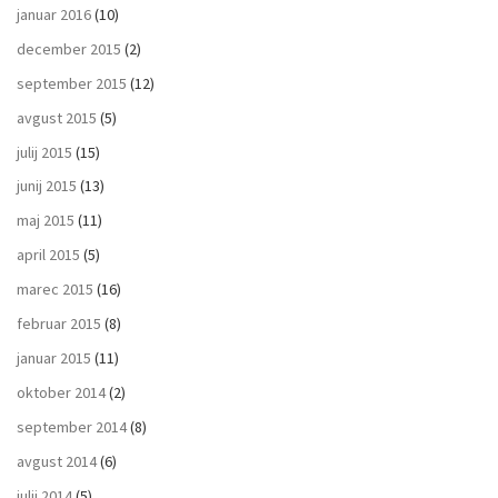
januar 2016
(10)
december 2015
(2)
september 2015
(12)
avgust 2015
(5)
julij 2015
(15)
junij 2015
(13)
maj 2015
(11)
april 2015
(5)
marec 2015
(16)
februar 2015
(8)
januar 2015
(11)
oktober 2014
(2)
september 2014
(8)
avgust 2014
(6)
julij 2014
(5)