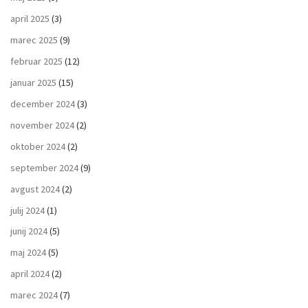
april 2025
(3)
marec 2025
(9)
februar 2025
(12)
januar 2025
(15)
december 2024
(3)
november 2024
(2)
oktober 2024
(2)
september 2024
(9)
avgust 2024
(2)
julij 2024
(1)
junij 2024
(5)
maj 2024
(5)
april 2024
(2)
marec 2024
(7)