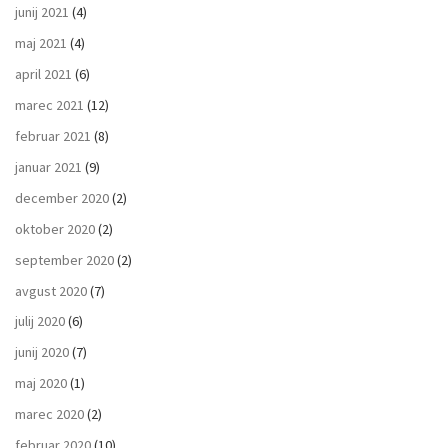
junij 2021
(4)
maj 2021
(4)
april 2021
(6)
marec 2021
(12)
februar 2021
(8)
januar 2021
(9)
december 2020
(2)
oktober 2020
(2)
september 2020
(2)
avgust 2020
(7)
julij 2020
(6)
junij 2020
(7)
maj 2020
(1)
marec 2020
(2)
februar 2020
(10)