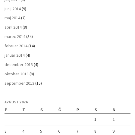
junij 2014
(9)
maj 2014
(7)
april 2014
(8)
marec 2014
(34)
februar 2014
(14)
januar 2014
(4)
december 2013
(4)
oktober 2013
(8)
september 2013
(15)
AVGUST 2026
P
T
S
Č
P
S
N
1
2
3
4
5
6
7
8
9