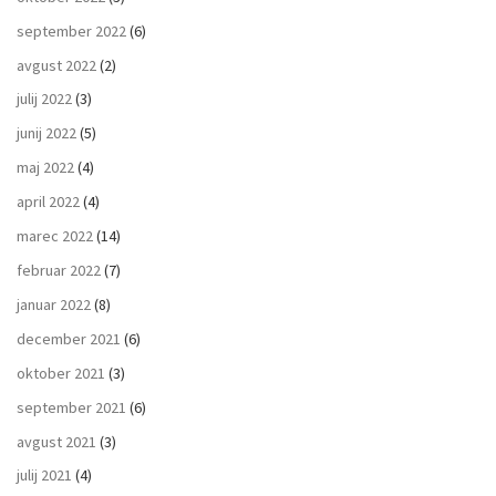
september 2022
(6)
avgust 2022
(2)
julij 2022
(3)
junij 2022
(5)
maj 2022
(4)
april 2022
(4)
marec 2022
(14)
februar 2022
(7)
januar 2022
(8)
december 2021
(6)
oktober 2021
(3)
september 2021
(6)
avgust 2021
(3)
julij 2021
(4)