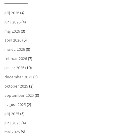
julij 2026
(4)
junij 2026
(4)
maj 2026
(3)
april 2026
(6)
marec 2026
(8)
februar 2026
(7)
januar 2026
(10)
december 2025
(5)
oktober 2025
(2)
september 2025
(8)
avgust 2025
(2)
julij 2025
(5)
junij 2025
(4)
maj 2025
(5)