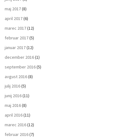
maj 2017
(8)
april 2017
(6)
marec 2017
(12)
februar 2017
(5)
januar 2017
(12)
december 2016
(1)
september 2016
(5)
avgust 2016
(8)
julij 2016
(5)
junij 2016
(11)
maj 2016
(8)
april 2016
(11)
marec 2016
(12)
februar 2016
(7)