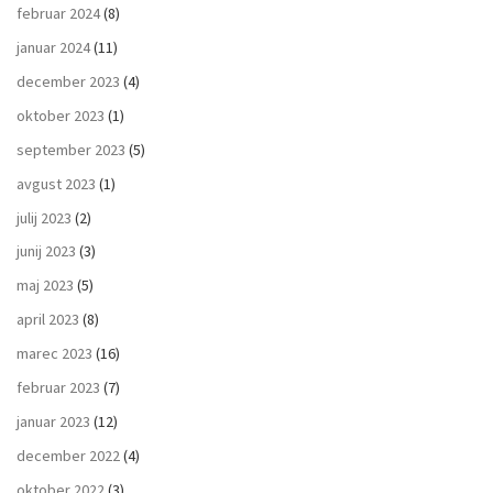
februar 2024
(8)
januar 2024
(11)
december 2023
(4)
oktober 2023
(1)
september 2023
(5)
avgust 2023
(1)
julij 2023
(2)
junij 2023
(3)
maj 2023
(5)
april 2023
(8)
marec 2023
(16)
februar 2023
(7)
januar 2023
(12)
december 2022
(4)
oktober 2022
(3)