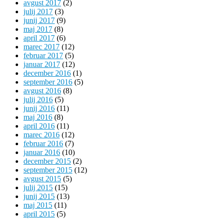
avgust 2017
(2)
julij 2017
(3)
junij 2017
(9)
maj 2017
(8)
april 2017
(6)
marec 2017
(12)
februar 2017
(5)
januar 2017
(12)
december 2016
(1)
september 2016
(5)
avgust 2016
(8)
julij 2016
(5)
junij 2016
(11)
maj 2016
(8)
april 2016
(11)
marec 2016
(12)
februar 2016
(7)
januar 2016
(10)
december 2015
(2)
september 2015
(12)
avgust 2015
(5)
julij 2015
(15)
junij 2015
(13)
maj 2015
(11)
april 2015
(5)