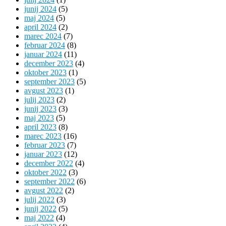
junij 2024
(5)
maj 2024
(5)
april 2024
(2)
marec 2024
(7)
februar 2024
(8)
januar 2024
(11)
december 2023
(4)
oktober 2023
(1)
september 2023
(5)
avgust 2023
(1)
julij 2023
(2)
junij 2023
(3)
maj 2023
(5)
april 2023
(8)
marec 2023
(16)
februar 2023
(7)
januar 2023
(12)
december 2022
(4)
oktober 2022
(3)
september 2022
(6)
avgust 2022
(2)
julij 2022
(3)
junij 2022
(5)
maj 2022
(4)