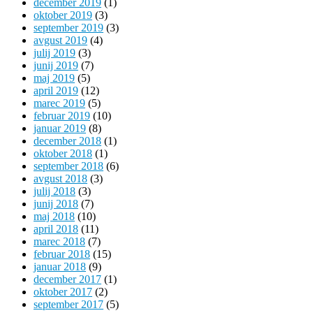
december 2019
(1)
oktober 2019
(3)
september 2019
(3)
avgust 2019
(4)
julij 2019
(3)
junij 2019
(7)
maj 2019
(5)
april 2019
(12)
marec 2019
(5)
februar 2019
(10)
januar 2019
(8)
december 2018
(1)
oktober 2018
(1)
september 2018
(6)
avgust 2018
(3)
julij 2018
(3)
junij 2018
(7)
maj 2018
(10)
april 2018
(11)
marec 2018
(7)
februar 2018
(15)
januar 2018
(9)
december 2017
(1)
oktober 2017
(2)
september 2017
(5)