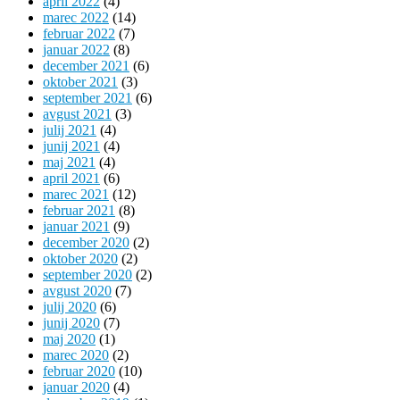
april 2022
(4)
marec 2022
(14)
februar 2022
(7)
januar 2022
(8)
december 2021
(6)
oktober 2021
(3)
september 2021
(6)
avgust 2021
(3)
julij 2021
(4)
junij 2021
(4)
maj 2021
(4)
april 2021
(6)
marec 2021
(12)
februar 2021
(8)
januar 2021
(9)
december 2020
(2)
oktober 2020
(2)
september 2020
(2)
avgust 2020
(7)
julij 2020
(6)
junij 2020
(7)
maj 2020
(1)
marec 2020
(2)
februar 2020
(10)
januar 2020
(4)