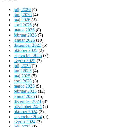
julij 2026
(4)
junij 2026
(4)
maj 2026
(3)
april 2026
(6)
marec 2026
(8)
februar 2026
(7)
januar 2026
(10)
december 2025
(5)
oktober 2025
(2)
september 2025
(8)
avgust 2025
(2)
julij 2025
(5)
junij 2025
(4)
maj 2025
(5)
april 2025
(3)
marec 2025
(9)
februar 2025
(12)
januar 2025
(15)
december 2024
(3)
november 2024
(2)
oktober 2024
(2)
september 2024
(9)
avgust 2024
(2)
julij 2024
(1)