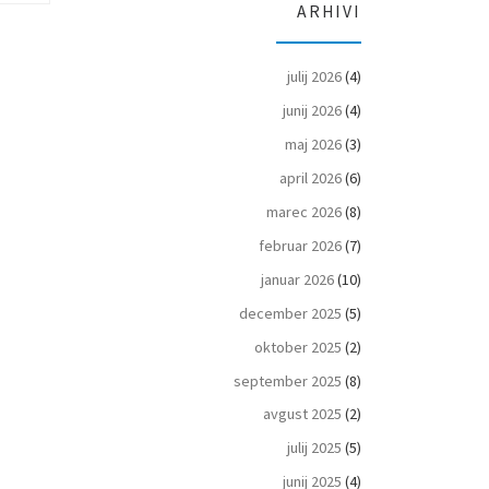
ARHIVI
julij 2026
(4)
junij 2026
(4)
maj 2026
(3)
april 2026
(6)
marec 2026
(8)
februar 2026
(7)
januar 2026
(10)
december 2025
(5)
oktober 2025
(2)
september 2025
(8)
avgust 2025
(2)
julij 2025
(5)
junij 2025
(4)