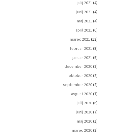
julij 2021
(4)
junij 2021
(4)
maj 2021
(4)
april 2021
(6)
marec 2021
(12)
februar 2021
(8)
januar 2021
(9)
december 2020
(2)
oktober 2020
(2)
september 2020
(2)
avgust 2020
(7)
julij 2020
(6)
junij 2020
(7)
maj 2020
(1)
marec 2020
(2)