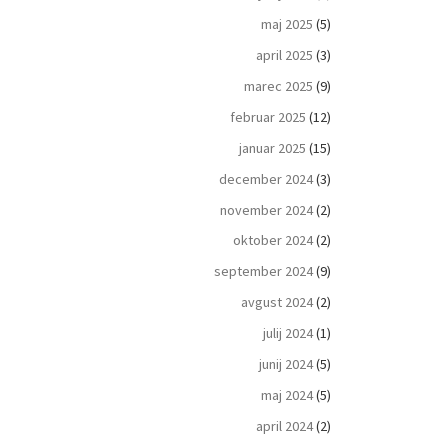
maj 2025
(5)
april 2025
(3)
marec 2025
(9)
februar 2025
(12)
januar 2025
(15)
december 2024
(3)
november 2024
(2)
oktober 2024
(2)
september 2024
(9)
avgust 2024
(2)
julij 2024
(1)
junij 2024
(5)
maj 2024
(5)
april 2024
(2)