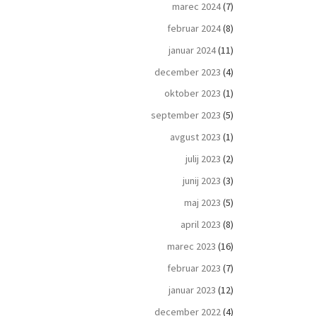
marec 2024
(7)
februar 2024
(8)
januar 2024
(11)
december 2023
(4)
oktober 2023
(1)
september 2023
(5)
avgust 2023
(1)
julij 2023
(2)
junij 2023
(3)
maj 2023
(5)
april 2023
(8)
marec 2023
(16)
februar 2023
(7)
januar 2023
(12)
december 2022
(4)