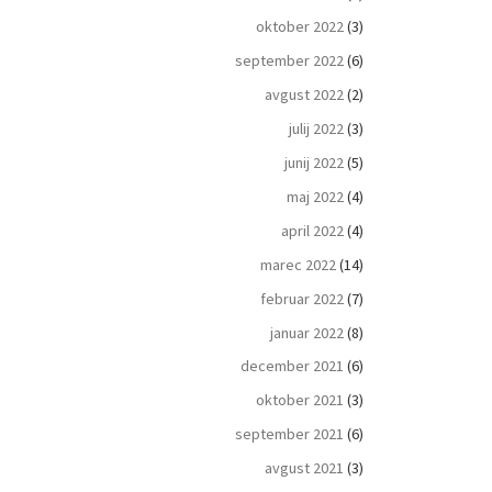
oktober 2022
(3)
september 2022
(6)
avgust 2022
(2)
julij 2022
(3)
junij 2022
(5)
maj 2022
(4)
april 2022
(4)
marec 2022
(14)
februar 2022
(7)
januar 2022
(8)
december 2021
(6)
oktober 2021
(3)
september 2021
(6)
avgust 2021
(3)