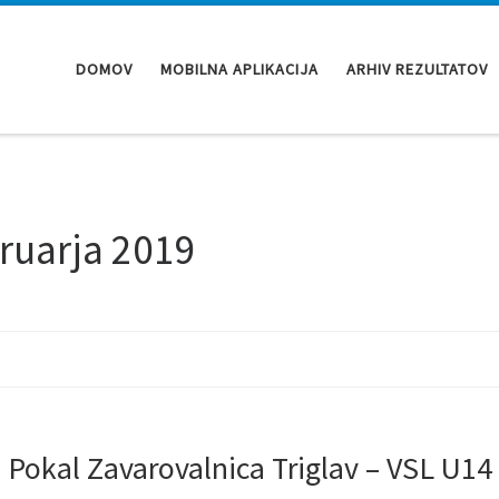
DOMOV
MOBILNA APLIKACIJA
ARHIV REZULTATOV
ruarja 2019
 Pokal Zavarovalnica Triglav – VSL U14 