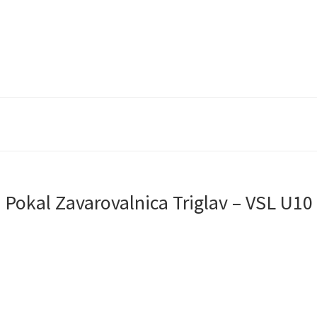
 Pokal Zavarovalnica Triglav – VSL U10 