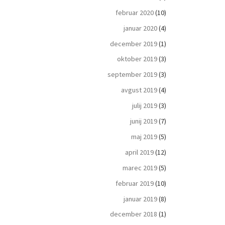
februar 2020
(10)
januar 2020
(4)
december 2019
(1)
oktober 2019
(3)
september 2019
(3)
avgust 2019
(4)
julij 2019
(3)
junij 2019
(7)
maj 2019
(5)
april 2019
(12)
marec 2019
(5)
februar 2019
(10)
januar 2019
(8)
december 2018
(1)