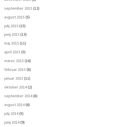
september 2015
(12)
avgust 2015
(5)
julij 2015
(15)
junij 2015
(13)
maj 2015
(11)
april 2015
(5)
marec 2015
(16)
februar 2015
(8)
januar 2015
(11)
oktober 2014
(2)
september 2014
(8)
avgust 2014
(6)
julij 2014
(5)
junij 2014
(9)