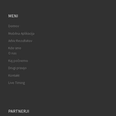
MENI
Domov
Mobilna Aplikacija
Arhiv Rezultatov
Kdo smo
O nas
Kaj počnemo
Drugi pravijo
Kontakt
Live Timing
PARTNERJI