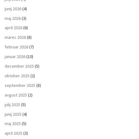
junij 2026
(4)
maj 2026
(3)
april 2026
(6)
marec 2026
(8)
februar 2026
(7)
januar 2026
(10)
december 2025
(5)
oktober 2025
(2)
september 2025
(8)
avgust 2025
(2)
julij 2025
(5)
junij 2025
(4)
maj 2025
(5)
april 2025
(3)