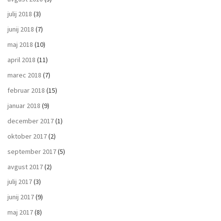
julij 2018
(3)
junij 2018
(7)
maj 2018
(10)
april 2018
(11)
marec 2018
(7)
februar 2018
(15)
januar 2018
(9)
december 2017
(1)
oktober 2017
(2)
september 2017
(5)
avgust 2017
(2)
julij 2017
(3)
junij 2017
(9)
maj 2017
(8)