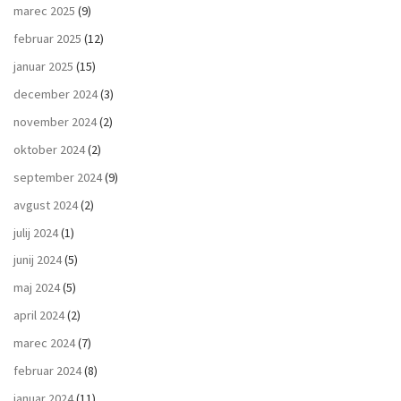
marec 2025
(9)
februar 2025
(12)
januar 2025
(15)
december 2024
(3)
november 2024
(2)
oktober 2024
(2)
september 2024
(9)
avgust 2024
(2)
julij 2024
(1)
junij 2024
(5)
maj 2024
(5)
april 2024
(2)
marec 2024
(7)
februar 2024
(8)
januar 2024
(11)