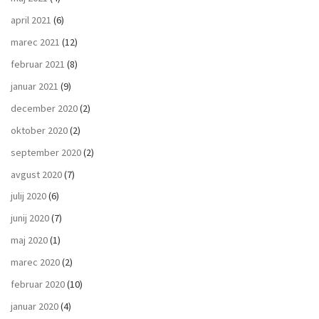
april 2021
(6)
marec 2021
(12)
februar 2021
(8)
januar 2021
(9)
december 2020
(2)
oktober 2020
(2)
september 2020
(2)
avgust 2020
(7)
julij 2020
(6)
junij 2020
(7)
maj 2020
(1)
marec 2020
(2)
februar 2020
(10)
januar 2020
(4)