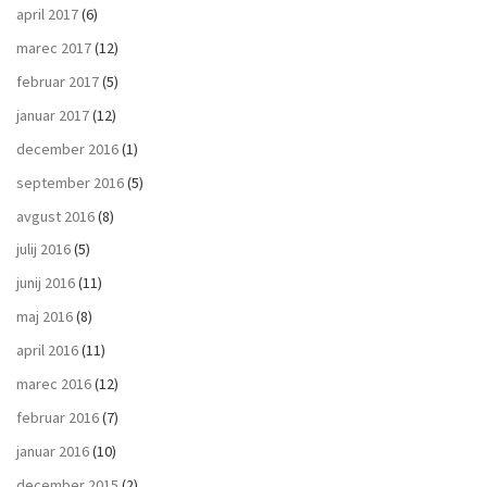
april 2017
(6)
marec 2017
(12)
februar 2017
(5)
januar 2017
(12)
december 2016
(1)
september 2016
(5)
avgust 2016
(8)
julij 2016
(5)
junij 2016
(11)
maj 2016
(8)
april 2016
(11)
marec 2016
(12)
februar 2016
(7)
januar 2016
(10)
december 2015
(2)