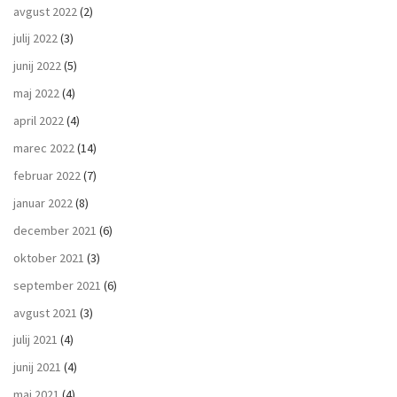
avgust 2022
(2)
julij 2022
(3)
junij 2022
(5)
maj 2022
(4)
april 2022
(4)
marec 2022
(14)
februar 2022
(7)
januar 2022
(8)
december 2021
(6)
oktober 2021
(3)
september 2021
(6)
avgust 2021
(3)
julij 2021
(4)
junij 2021
(4)
maj 2021
(4)