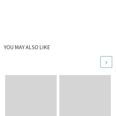
YOU MAY ALSO LIKE