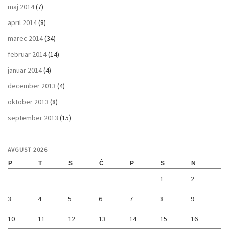
maj 2014
(7)
april 2014
(8)
marec 2014
(34)
februar 2014
(14)
januar 2014
(4)
december 2013
(4)
oktober 2013
(8)
september 2013
(15)
AVGUST 2026
P
T
S
Č
P
S
N
1
2
3
4
5
6
7
8
9
10
11
12
13
14
15
16