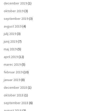
december 2019
(1)
oktober 2019
(3)
september 2019
(3)
avgust 2019
(4)
julij 2019
(3)
junij 2019
(7)
maj 2019
(5)
april 2019
(12)
marec 2019
(5)
februar 2019
(10)
januar 2019
(8)
december 2018
(1)
oktober 2018
(1)
september 2018
(6)
avgust 2018
(3)