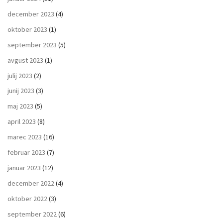
december 2023
(4)
oktober 2023
(1)
september 2023
(5)
avgust 2023
(1)
julij 2023
(2)
junij 2023
(3)
maj 2023
(5)
april 2023
(8)
marec 2023
(16)
februar 2023
(7)
januar 2023
(12)
december 2022
(4)
oktober 2022
(3)
september 2022
(6)