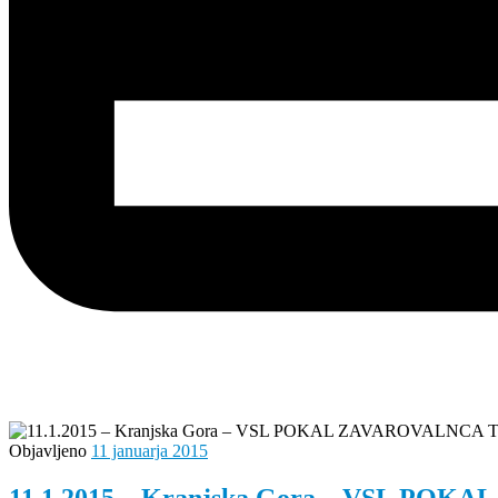
Objavljeno
11 januarja 2015