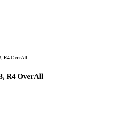
, R4 OverAll
3, R4 OverAll